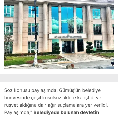
Söz konusu paylaşımda, Gümüş'ün belediye
bünyesinde çeşitli usulsüzlüklere karıştığı ve
rüşvet aldığına dair ağır suçlamalara yer verildi.
Paylaşımda,"
Belediyede bulunan devletin