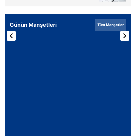
Günün Manşetleri
Tüm Manşetler