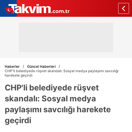
Haberler
Güncel Haberleri
CHP'li belediyede rüşvet skandalı: Sosyal medya paylaşımı savcılığı
harekete geçirdi
CHP'li belediyede rüşvet
skandalı: Sosyal medya
paylaşımı savcılığı harekete
geçirdi