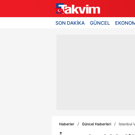
SON DAKİKA
GÜNCEL
EKONOM
Haberler
Güncel Haberleri
İstanbul 