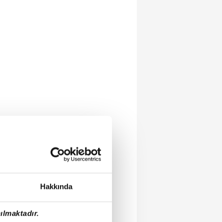
Hakkında
ılmaktadır.