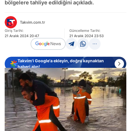
bölgelere tahliye edildiğini açıkladı.
Takvim.com.tr
Giriş Tarihi:
Güncelleme Tarihi:
21 Aralık 2024 20:47
21 Aralık 2024 23:53
Takvim'i Google'a ekleyin, doğru kaynaktan
haberi alın!