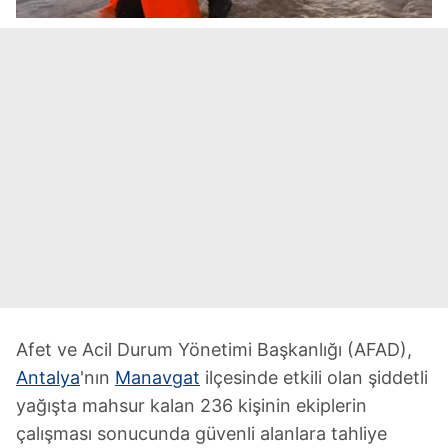
Afet ve Acil Durum Yönetimi Başkanlığı (AFAD),
Antalya
'nın
Manavgat
ilçesinde etkili olan şiddetli
yağışta mahsur kalan 236 kişinin ekiplerin
çalışması sonucunda güvenli alanlara tahliye