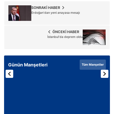
SONRAKİ HABER
Erdoğan'dan yeni anayasa mesajı
ÖNCEKİ HABER
İstanbul'da deprem oldu
Günün Manşetleri
Tüm Manşetler