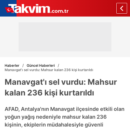
Haberler
Güncel Haberleri
Manavgat'ı sel vurdu: Mahsur kalan 236 kişi kurtarıldı
Manavgat'ı sel vurdu: Mahsur
kalan 236 kişi kurtarıldı
AFAD, Antalya'nın Manavgat ilçesinde etkili olan
yoğun yağış nedeniyle mahsur kalan 236
kişinin, ekiplerin müdahalesiyle güvenli