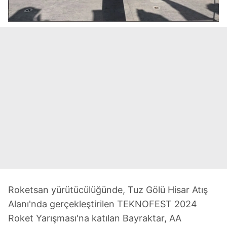
Roketsan yürütücülüğünde, Tuz Gölü Hisar Atış
Alanı'nda gerçekleştirilen TEKNOFEST 2024
Roket Yarışması'na katılan Bayraktar, AA