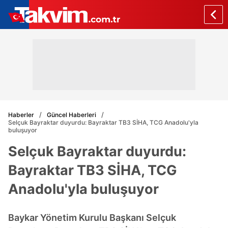
Haberler
Güncel Haberleri
Selçuk Bayraktar duyurdu: Bayraktar TB3 SİHA, TCG Anadolu'yla
buluşuyor
Selçuk Bayraktar duyurdu:
Bayraktar TB3 SİHA, TCG
Anadolu'yla buluşuyor
Baykar Yönetim Kurulu Başkanı Selçuk