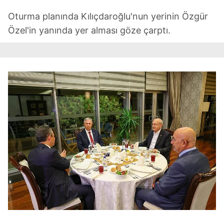
Oturma planında Kılıçdaroğlu'nun yerinin Özgür
Özel'in yanında yer alması göze çarptı.