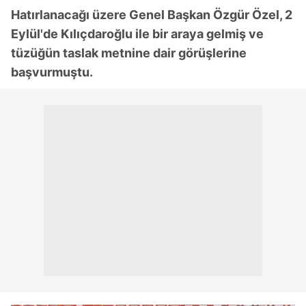
Hatırlanacağı üzere Genel Başkan Özgür Özel, 2
Eylül'de Kılıçdaroğlu ile bir araya gelmiş ve
tüzüğün taslak metnine dair görüşlerine
başvurmuştu.