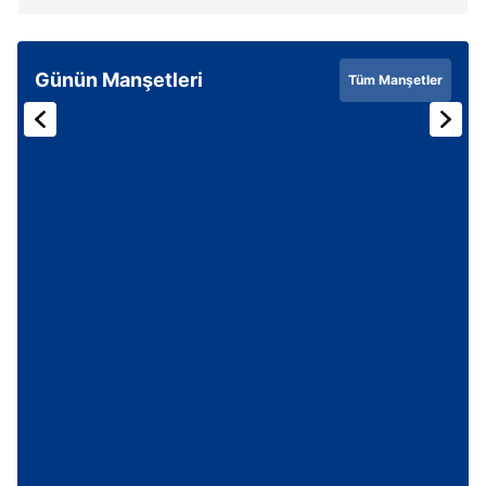
Günün Manşetleri
Tüm Manşetler