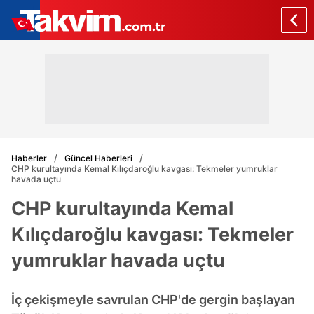
Haberler
Güncel Haberleri
CHP kurultayında Kemal Kılıçdaroğlu kavgası: Tekmeler yumruklar
havada uçtu
CHP kurultayında Kemal
Kılıçdaroğlu kavgası: Tekmeler
yumruklar havada uçtu
İç çekişmeyle savrulan CHP'de gergin başlayan