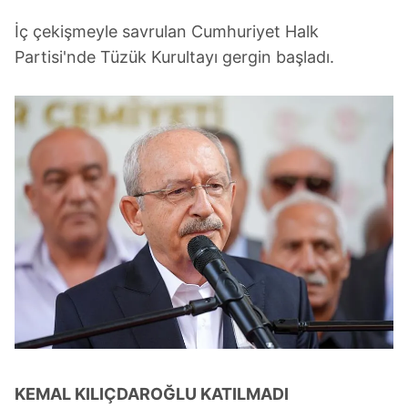
İç çekişmeyle savrulan Cumhuriyet Halk
Partisi'nde Tüzük Kurultayı gergin başladı.
KEMAL KILIÇDAROĞLU KATILMADI