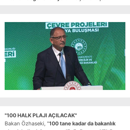
"100 HALK PLAJI AÇILACAK"
Bakan Özhaseki, "
100 tane kadar da bakanlık