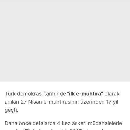
Türk demokrasi tarihinde
"ilk e-muhtıra"
olarak
anılan 27 Nisan e-muhtırasının üzerinden 17 yıl
geçti.
Daha önce defalarca 4 kez askeri müdahalelerle