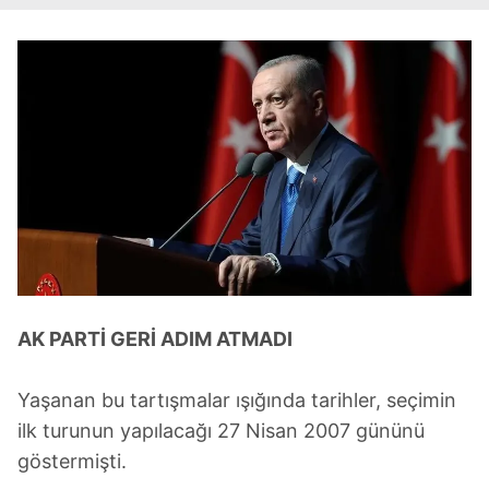
AK PARTİ GERİ ADIM ATMADI
Yaşanan bu tartışmalar ışığında tarihler, seçimin
ilk turunun yapılacağı 27 Nisan 2007 gününü
göstermişti.