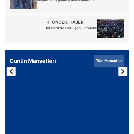
ÖNCEKİ HABER
İyi Parti'de Dervişoğlu dönemi
Günün Manşetleri
Tüm Manşetler