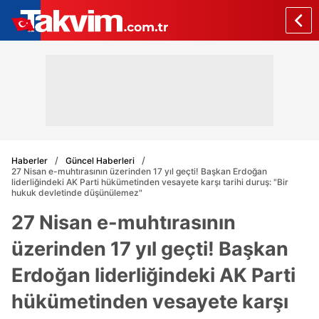
Haberler
Güncel Haberleri
27 Nisan e-muhtırasının üzerinden 17 yıl geçti! Başkan Erdoğan
liderliğindeki AK Parti hükümetinden vesayete karşı tarihi duruş: "Bir
hukuk devletinde düşünülemez"
27 Nisan e-muhtırasının
üzerinden 17 yıl geçti! Başkan
Erdoğan liderliğindeki AK Parti
hükümetinden vesayete karşı