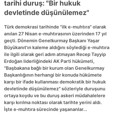
tarihi duruş: "Bir hukuk
devletinde düşünülemez"
Türk demokrasi tarihinde "ilk e-muhtıra" olarak
anılan 27 Nisan e-muhtırasının üzerinden 17 yıl
geçti. Dönemin Genelkurmay Başkanı Yaşar
Büyükanıt'ın kaleme aldığını söylediği e-muhtıra
ile ilgili olarak geri adım atmayan Recep Tayyip
Erdoğan liderliğindeki AK Parti hükümeti,
"Başbakana bağlı bir kurum olan Genelkurmay
Başkanlığının herhangi bir konuda hükümete
karşı bir ifade kullanması demokratik bir hukuk
devletinde düşünülemez" sözleriyle duruşunu
ortaya koydu ve bu duruş askeri müdahalelere
karşı kırılma noktası olarak tarihte yerini aldı.
İşte e-muhtıra sürecinde yaşananlar...