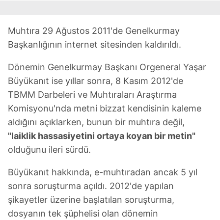
Muhtıra 29 Ağustos 2011'de Genelkurmay
Başkanlığının internet sitesinden kaldırıldı.
Dönemin Genelkurmay Başkanı Orgeneral Yaşar
Büyükanıt ise yıllar sonra, 8 Kasım 2012'de
TBMM Darbeleri ve Muhtıraları Araştırma
Komisyonu'nda metni bizzat kendisinin kaleme
aldığını açıklarken, bunun bir muhtıra değil,
"laiklik hassasiyetini ortaya koyan bir metin"
olduğunu ileri sürdü.
Büyükanıt hakkında, e-muhtıradan ancak 5 yıl
sonra soruşturma açıldı. 2012'de yapılan
şikayetler üzerine başlatılan soruşturma,
dosyanın tek şüphelisi olan dönemin