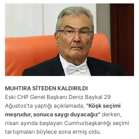
MUHTIRA SİTEDEN KALDIRILDI
Eski CHP Genel Başkanı Deniz Baykal 29
Ağustos'ta yaptığı açıklamada,
"Köşk seçimi
meşrudur, sonuca saygı duyacağız"
derken,
nisan ayında başlayan Cumhurbaşkanlığı seçimi
tartışmaları böylece sona ermiş oldu.