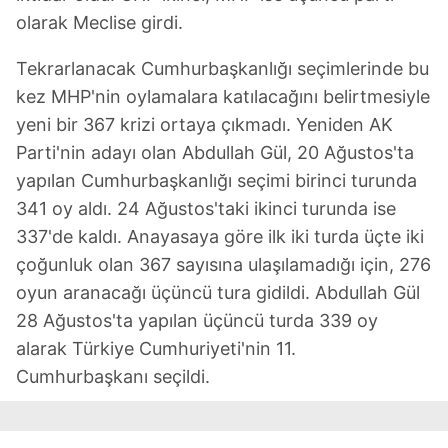
olarak Meclise girdi.
Tekrarlanacak Cumhurbaşkanlığı seçimlerinde bu
kez MHP'nin oylamalara katılacağını belirtmesiyle
yeni bir 367 krizi ortaya çıkmadı. Yeniden AK
Parti'nin adayı olan Abdullah Gül, 20 Ağustos'ta
yapılan Cumhurbaşkanlığı seçimi birinci turunda
341 oy aldı. 24 Ağustos'taki ikinci turunda ise
337'de kaldı. Anayasaya göre ilk iki turda üçte iki
çoğunluk olan 367 sayısına ulaşılamadığı için, 276
oyun aranacağı üçüncü tura gidildi. Abdullah Gül
28 Ağustos'ta yapılan üçüncü turda 339 oy
alarak Türkiye Cumhuriyeti'nin 11.
Cumhurbaşkanı seçildi.