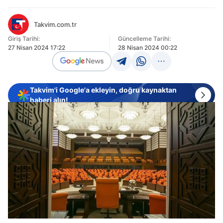
Takvim.com.tr
Giriş Tarihi:
Güncelleme Tarihi:
27 Nisan 2024 17:22
28 Nisan 2024 00:22
Takvim'i Google'a ekleyin, doğru kaynaktan
haberi alın!