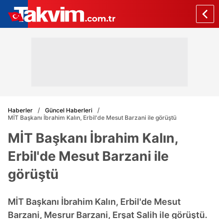
Haberler
Güncel Haberleri
MİT Başkanı İbrahim Kalın, Erbil'de Mesut Barzani ile görüştü
MİT Başkanı İbrahim Kalın,
Erbil'de Mesut Barzani ile
görüştü
MİT Başkanı İbrahim Kalın, Erbil'de Mesut
Barzani, Mesrur Barzani, Erşat Salih ile görüştü.