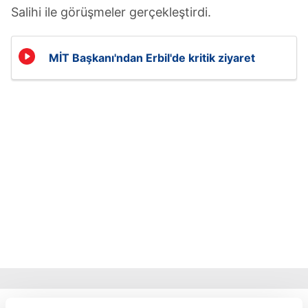
Salihi ile görüşmeler gerçekleştirdi.
MİT Başkanı'ndan Erbil'de kritik ziyaret