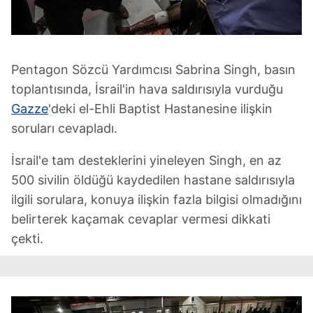
Pentagon Sözcü Yardımcısı Sabrina Singh, basın
toplantısında, İsrail'in hava saldırısıyla vurduğu
Gazze
'deki el-Ehli Baptist Hastanesine ilişkin
soruları cevapladı.
İsrail'e tam desteklerini yineleyen Singh, en az
500 sivilin öldüğü kaydedilen hastane saldırısıyla
ilgili sorulara, konuya ilişkin fazla bilgisi olmadığını
belirterek kaçamak cevaplar vermesi dikkati
çekti.