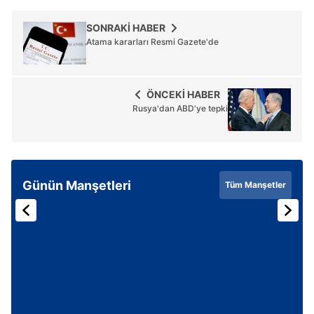
SONRAKİ HABER
Atama kararları Resmi Gazete'de
ÖNCEKİ HABER
Rusya'dan ABD'ye tepki
Günün Manşetleri
Tüm Manşetler