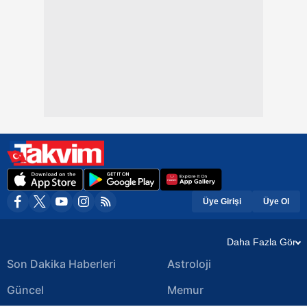
Üye Girişi
Üye Ol
Daha Fazla Gör
Son Dakika Haberleri
Astroloji
Güncel
Memur