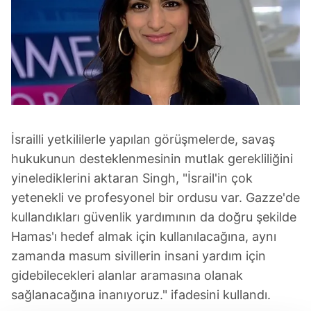
İsrailli yetkililerle yapılan görüşmelerde, savaş
hukukunun desteklenmesinin mutlak gerekliliğini
yinelediklerini aktaran Singh, "İsrail'in çok
yetenekli ve profesyonel bir ordusu var. Gazze'de
kullandıkları güvenlik yardımının da doğru şekilde
Hamas'ı hedef almak için kullanılacağına, aynı
zamanda masum sivillerin insani yardım için
gidebilecekleri alanlar aramasına olanak
sağlanacağına inanıyoruz." ifadesini kullandı.