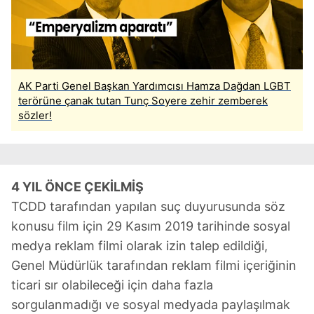
AK Parti Genel Başkan Yardımcısı Hamza Dağdan LGBT
terörüne çanak tutan Tunç Soyere zehir zemberek
sözler!
4 YIL ÖNCE ÇEKİLMİŞ
TCDD tarafından yapılan suç duyurusunda söz
konusu film için 29 Kasım 2019 tarihinde sosyal
medya reklam filmi olarak izin talep edildiği,
Genel Müdürlük tarafından reklam filmi içeriğinin
ticari sır olabileceği için daha fazla
sorgulanmadığı ve sosyal medyada paylaşılmak