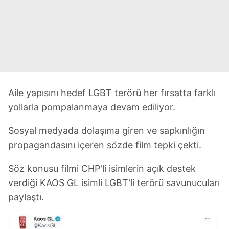
Aile yapısını hedef LGBT terörü her fırsatta farklı
yollarla pompalanmaya devam ediliyor.
Sosyal medyada dolaşıma giren ve sapkınlığın
propagandasını içeren sözde film tepki çekti.
Söz konusu filmi CHP'li isimlerin açık destek
verdiği KAOS GL isimli LGBT'li terörü savunucuları
paylaştı.