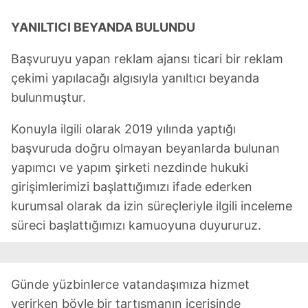
YANILTICI BEYANDA BULUNDU
Başvuruyu yapan reklam ajansı ticari bir reklam
çekimi yapılacağı algısıyla yanıltıcı beyanda
bulunmuştur.
Konuyla ilgili olarak 2019 yılında yaptığı
başvuruda doğru olmayan beyanlarda bulunan
yapımcı ve yapım şirketi nezdinde hukuki
girişimlerimizi başlattığımızı ifade ederken
kurumsal olarak da izin süreçleriyle ilgili inceleme
süreci başlattığımızı kamuoyuna duyururuz.
Günde yüzbinlerce vatandaşımıza hizmet
verirken böyle bir tartışmanın içerisinde