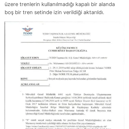
üzere trenlerin kullanılmadığı kapalı bir alanda
boş bir tren setinde izin verildiği aktarıldı.