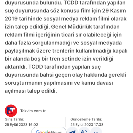
duyurusunda bulundu. TCDD tarafından yapılan
suç duyurusunda söz konusu film için 29 Kasım
2019 tarihinde sosyal medya reklam filmi olarak
izin talep edildiği, Genel Müdürlük tarafından
reklam filmi içeriğinin ticari sır olabileceği için
daha fazla sorgulanmadığı ve sosyal medyada
paylaşılmak üzere trenlerin kullanılmadığı kapalı
bir alanda boş bir tren setinde izin verildiği
aktarıldı. TCDD tarafından yapılan suç
duyurusunda bahsi geçen olay hakkında gerekli
soruşturmanın yapılmasını ve kamu davası
açılması talep edildi.
Takvim.com.tr
Giriş Tarihi:
Güncelleme Tarihi:
25 Eylül 2023 16:02
25 Eylül 2023 17:38