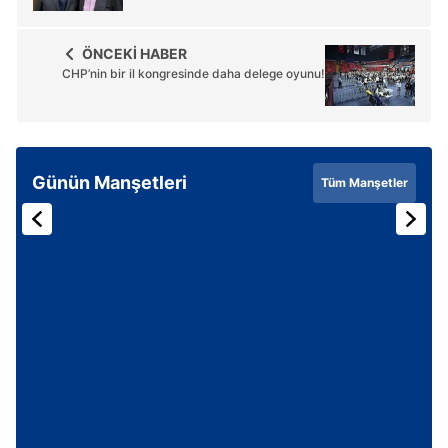
ÖNCEKİ HABER
CHP’nin bir il kongresinde daha delege oyunu!
Günün Manşetleri
Tüm Manşetler