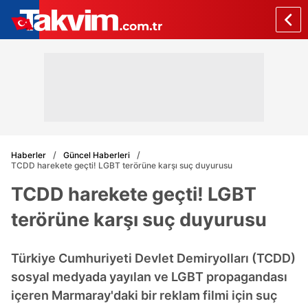
Haberler
Güncel Haberleri
TCDD harekete geçti! LGBT terörüne karşı suç duyurusu
TCDD harekete geçti! LGBT
terörüne karşı suç duyurusu
Türkiye Cumhuriyeti Devlet Demiryolları (TCDD)
sosyal medyada yayılan ve LGBT propagandası
içeren Marmaray'daki bir reklam filmi için suç