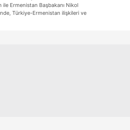
ile Ermenistan Başbakanı Nikol
de, Türkiye-Ermenistan ilişkileri ve