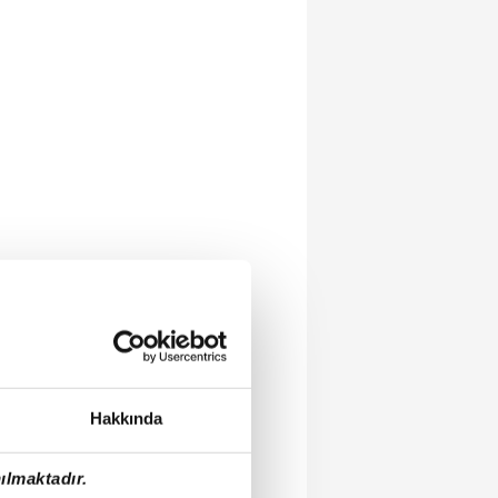
Hakkında
ılmaktadır.