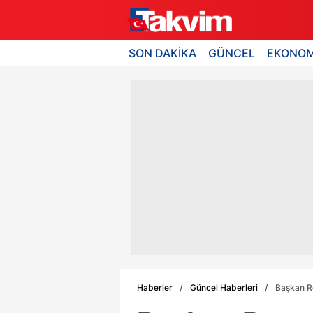
SON DAKİKA
GÜNCEL
EKONOM
Haberler
Güncel Haberleri
Başkan Re