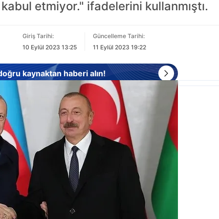
kabul etmiyor." ifadelerini kullanmıştı.
Giriş Tarihi:
Güncelleme Tarihi:
10 Eylül 2023 13:25
11 Eylül 2023 19:22
 doğru kaynaktan haberi alın!