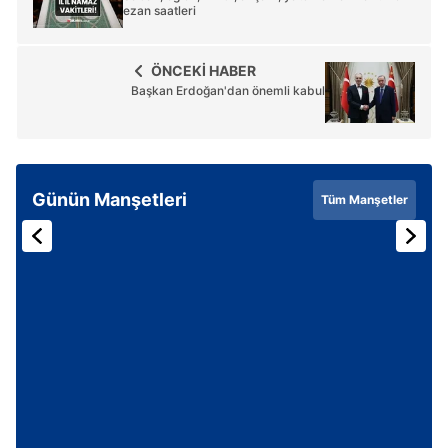
ezan saatleri
ÖNCEKİ HABER
Başkan Erdoğan'dan önemli kabul
Günün Manşetleri
Tüm Manşetler