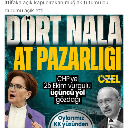
ittifaka açık kapı bırakan muğlak tutumu bu
durumu açık etti.