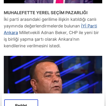
MUHALEFETTE YEREL SEÇİM PAZARLIĞI
İki parti arasındaki gerilime ilişkin katıldığı canlı
yayınında değerlendirmelerde bulunan
İYİ Parti
Ankara
Milletvekili Adnan Beker, CHP ile yeni bir
iş birliği yapma şartı olarak Ankara'nın
kendilerine verilmesini istedi.
Reddet