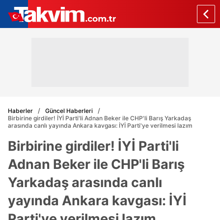
Haberler
Güncel Haberleri
Birbirine girdiler! İYİ Parti'li Adnan Beker ile CHP'li Barış Yarkadaş
arasında canlı yayında Ankara kavgası: İYİ Parti'ye verilmesi lazım
Birbirine girdiler! İYİ Parti'li
Adnan Beker ile CHP'li Barış
Yarkadaş arasında canlı
yayında Ankara kavgası: İYİ
Parti'ye verilmesi lazım