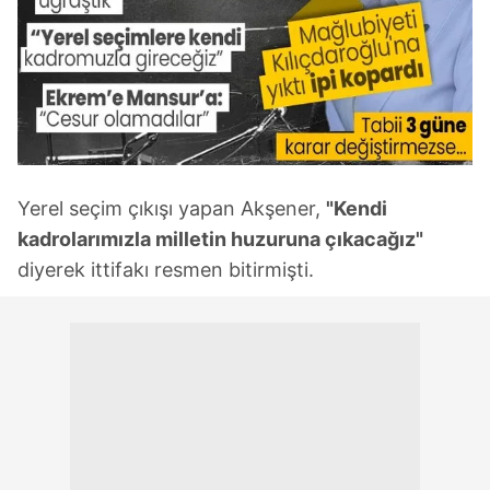
Yerel seçim çıkışı yapan Akşener,
"Kendi
kadrolarımızla milletin huzuruna çıkacağız"
diyerek ittifakı resmen bitirmişti.