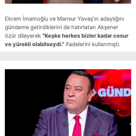
Ekrem İmamoğlu ve Mansur Yavaş'ın adaylığını
gündeme getirdiklerini de hatırlatan Akşener
özür dileyerek
"Keşke herkes bizler kadar cesur
ve yürekli olabilseydi."
ifadelerini kullanmıştı.