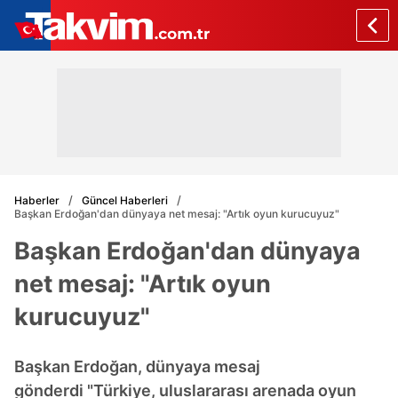
Haberler
Güncel Haberleri
Başkan Erdoğan'dan dünyaya net mesaj: "Artık oyun kurucuyuz"
Başkan Erdoğan'dan dünyaya
net mesaj: "Artık oyun
kurucuyuz"
Başkan Erdoğan, dünyaya mesaj
gönderdi "Türkiye, uluslararası arenada oyun