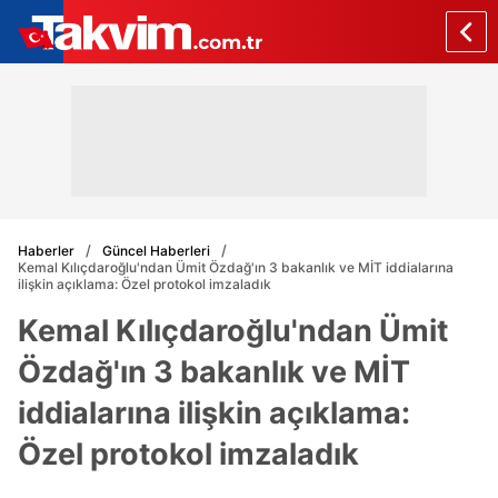
Haberler
Güncel Haberleri
Kemal Kılıçdaroğlu'ndan Ümit Özdağ'ın 3 bakanlık ve MİT iddialarına
ilişkin açıklama: Özel protokol imzaladık
Kemal Kılıçdaroğlu'ndan Ümit
Özdağ'ın 3 bakanlık ve MİT
iddialarına ilişkin açıklama:
Özel protokol imzaladık