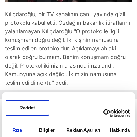
Kılıçdaroğlu, bir TV kanalının canlı yayında gizli
protokolü kabul etti. Özdağ'ın bakanlık itiraflarını
yalanlamayan Kılıçdaroğlu "O protokolle ilgili
konuşmam doğru değil. İki kişinin namusuna
teslim edilen protokoldür. Açıklamayı ahlaki
olarak doğru bulmam. Benim konuşmam doğru
değil. Protokol ikimizin arasında imzalandı.
Kamuoyuna açık değildi. İkimizin namusuna
teslim edildi nokta" dedi.
Reddet
Rıza
Bilgiler
Reklam Ayarları
Hakkında