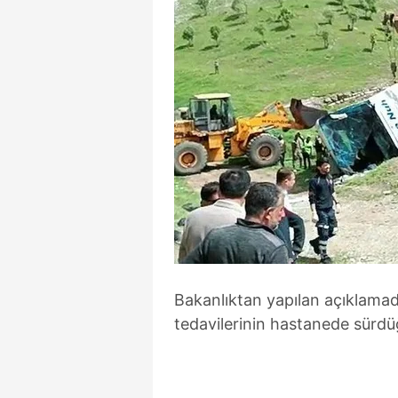
Bakanlıktan yapılan açıklamad
tedavilerinin hastanede sürdüğü