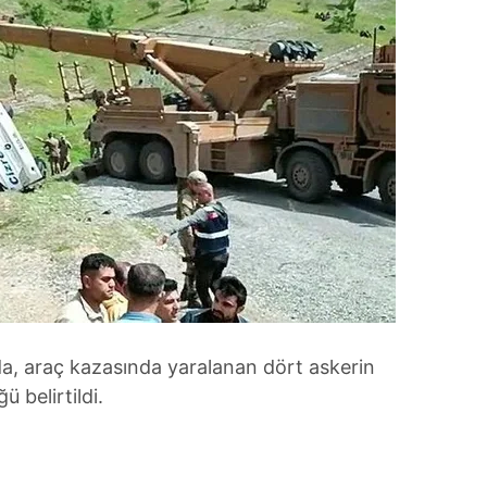
a, araç kazasında yaralanan dört askerin
 belirtildi.