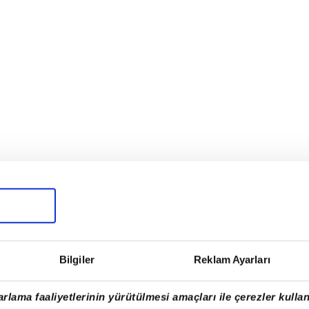
Bilgiler
Reklam Ayarları
rlama faaliyetlerinin yürütülmesi amaçları ile çerezler kullan