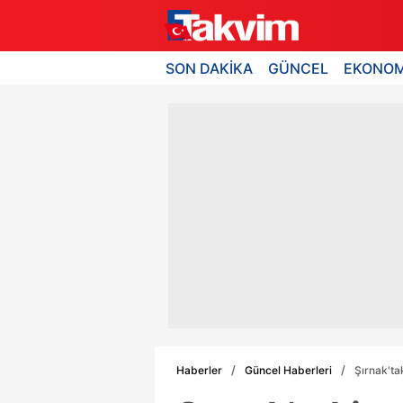
SON DAKİKA
GÜNCEL
EKONOM
Haberler
Güncel Haberleri
Şırnak'ta