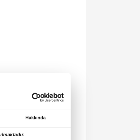
Hakkında
ılmaktadır.