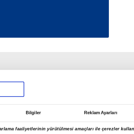
Bilgiler
Reklam Ayarları
rlama faaliyetlerinin yürütülmesi amaçları ile çerezler kullan