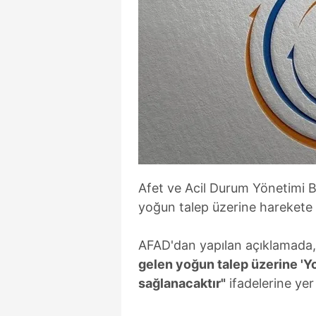
Afet ve Acil Durum Yönetimi B
yoğun talep üzerine harekete 
AFAD'dan yapılan açıklamada
gelen yoğun talep üzerine 'Y
sağlanacaktır"
ifadelerine yer 