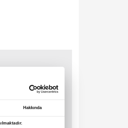
Hakkında
ılmaktadır.