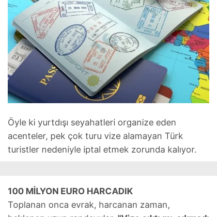
Öyle ki yurtdışı seyahatleri organize eden
acenteler, pek çok turu vize alamayan Türk
turistler nedeniyle iptal etmek zorunda kalıyor.
100 MİLYON EURO HARCADIK
Toplanan onca evrak, harcanan zaman,