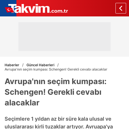
Haberler
Güncel Haberleri
Avrupa'nın seçim kumpası: Schengen! Gerekli cevabı alacaklar
Avrupa'nın seçim kumpası:
Schengen! Gerekli cevabı
alacaklar
Seçimlere 1 yıldan az bir süre kala ulusal ve
uluslararası kirli tuzaklar artıyor. Avruapa'ya