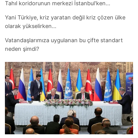
Tahıl koridorunun merkezi İstanbul'ken...
Yani Türkiye, kriz yaratan değil kriz çözen ülke
olarak yükselirken...
Vatandaşlarımıza uygulanan bu çifte standart
neden şimdi?