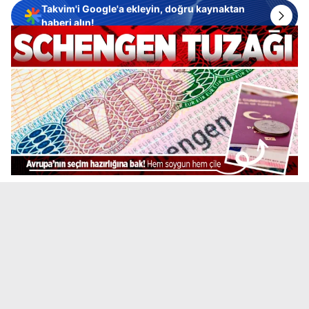
Takvim'i Google'a ekleyin, doğru kaynaktan
haberi alın!