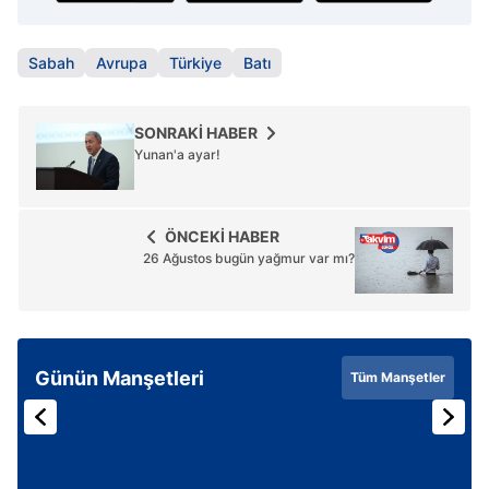
Sabah
Avrupa
Türkiye
Batı
SONRAKİ HABER
Yunan'a ayar!
ÖNCEKİ HABER
26 Ağustos bugün yağmur var mı?
Günün Manşetleri
Tüm Manşetler