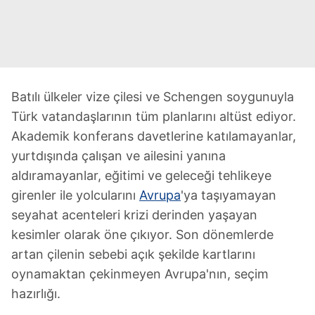
Batılı ülkeler vize çilesi ve Schengen soygunuyla
Türk vatandaşlarının tüm planlarını altüst ediyor.
Akademik konferans davetlerine katılamayanlar,
yurtdışında çalışan ve ailesini yanına
aldıramayanlar, eğitimi ve geleceği tehlikeye
girenler ile yolcularını
Avrupa
'ya taşıyamayan
seyahat acenteleri krizi derinden yaşayan
kesimler olarak öne çıkıyor. Son dönemlerde
artan çilenin sebebi açık şekilde kartlarını
oynamaktan çekinmeyen Avrupa'nın, seçim
hazırlığı.