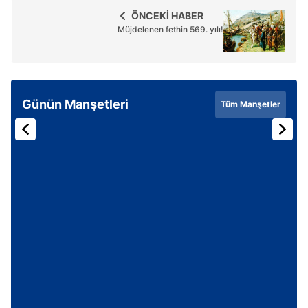
ÖNCEKİ HABER
Müjdelenen fethin 569. yılı!
Günün Manşetleri
Tüm Manşetler