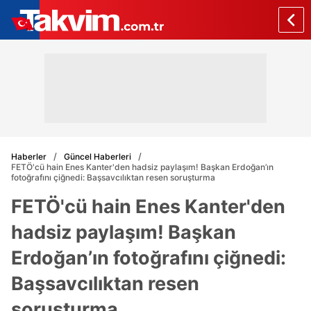
Haberler
Güncel Haberleri
FETÖ'cü hain Enes Kanter'den hadsiz paylaşım! Başkan Erdoğan’ın
fotoğrafını çiğnedi: Başsavcılıktan resen soruşturma
FETÖ'cü hain Enes Kanter'den
hadsiz paylaşım! Başkan
Erdoğan’ın fotoğrafını çiğnedi:
Başsavcılıktan resen
soruşturma