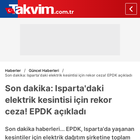
Haberler
Güncel Haberleri
Son dakika: Isparta'daki elektrik kesintisi için rekor ceza! EPDK açıkladı
Son dakika: Isparta'daki
elektrik kesintisi için rekor
ceza! EPDK açıkladı
Son dakika haberleri... EPDK, Isparta'da yaşanan
kesintiler için elektrik dağıtım şirketine toplam