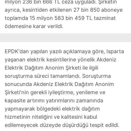
milyon 236 bin 666 TL ceza uyguladı. Şirketin
ayrıca, kesintiden etkilenen 27 bin 850 aboneye
toplamda 15 milyon 583 bin 459 TL tazminat
ödemesine karar verildi.
EPDK'dan yapılan yazılı açıklamaya göre, Isparta
yaşanan elektrik kesintilerine yönelik Akdeniz
Elektrik Dağıtım Anonim Şirketi ile ilgili
soruşturma süreci tamamlandı. Soruşturma
sonucunda Akdeniz Elektrik Dağıtım Anonim
Şirketi'nin gerekli iyileştirme, yenileme ve
kapasite artırımı yatırımlarını zamanında
yapmayarak bölgedeki elektrik dağıtım
hizmetinin niteliğini ve kalitesini kabul
edilemeyecek düzeyde düşürdüğü tespit edildi.