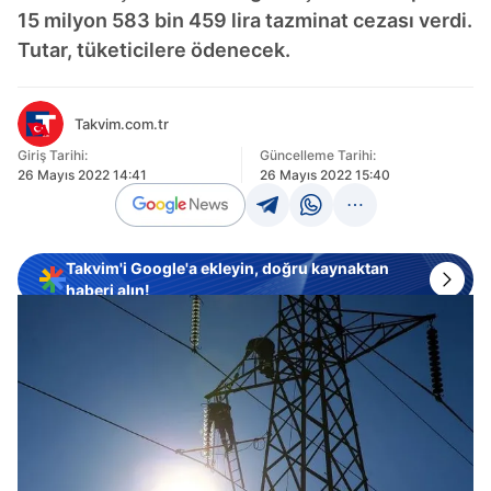
15 milyon 583 bin 459 lira tazminat cezası verdi.
Tutar, tüketicilere ödenecek.
Takvim.com.tr
Giriş Tarihi:
Güncelleme Tarihi:
26 Mayıs 2022 14:41
26 Mayıs 2022 15:40
Takvim'i Google'a ekleyin, doğru kaynaktan
haberi alın!