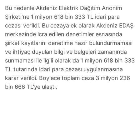
Bu nedenle Akdeniz Elektrik Dağıtım Anonim
Şirketi'ne 1 milyon 618 bin 333 TL idari para
cezası verildi. Bu cezaya ek olarak Akdeniz EDAŞ
merkezinde icra edilen denetimler esnasında
şirket kayıtlarını denetime hazır bulundurmaması
ve ihtiyaç duyulan bilgi ve belgeleri zamanında
sunmaması ile ilgili olarak da 1 milyon 618 bin 333
TL tutarında idari para cezası uygulanmasına
karar verildi. Böylece toplam ceza 3 milyon 236
bin 666 TL'ye ulaştı.