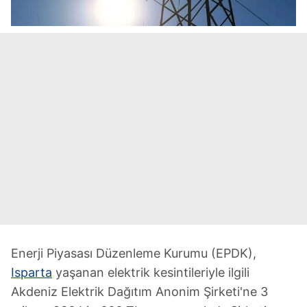
Enerji Piyasası Düzenleme Kurumu (EPDK),
Isparta
yaşanan elektrik kesintileriyle ilgili
Akdeniz Elektrik Dağıtım Anonim Şirketi'ne 3