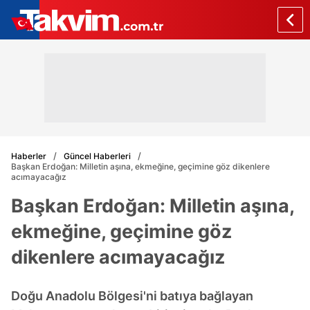
Haberler
Güncel Haberleri
Başkan Erdoğan: Milletin aşına, ekmeğine, geçimine göz dikenlere
acımayacağız
Başkan Erdoğan: Milletin aşına,
ekmeğine, geçimine göz
dikenlere acımayacağız
Doğu Anadolu Bölgesi'ni batıya bağlayan