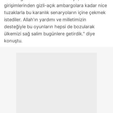
girişimlerinden gizli-açık ambargolara kadar nice
tuzaklarla bu karanlık senaryoların içine çekmek
istediler. Allah'ın yardımı ve milletimizin
desteğiyle bu oyunların hepsi de bozularak
ülkemizi sağ salim bugünlere getirdik." diye
konuştu.