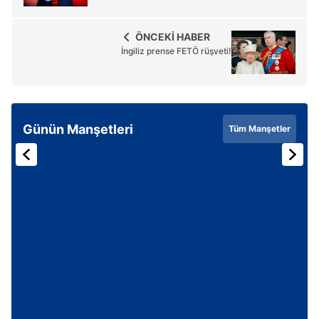
ÖNCEKİ HABER
İngiliz prense FETÖ rüşveti!
Günün Manşetleri
Tüm Manşetler