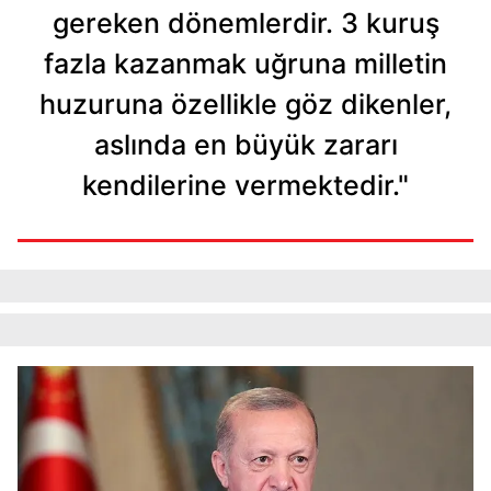
gereken dönemlerdir. 3 kuruş
fazla kazanmak uğruna milletin
huzuruna özellikle göz dikenler,
aslında en büyük zararı
kendilerine vermektedir."