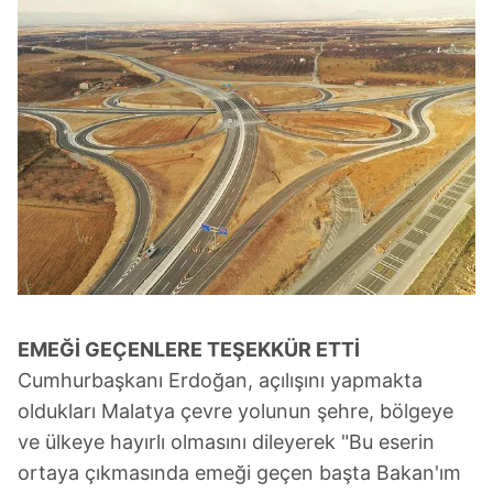
EMEĞİ GEÇENLERE TEŞEKKÜR ETTİ
Cumhurbaşkanı Erdoğan, açılışını yapmakta
oldukları Malatya çevre yolunun şehre, bölgeye
ve ülkeye hayırlı olmasını dileyerek "Bu eserin
ortaya çıkmasında emeği geçen başta Bakan'ım