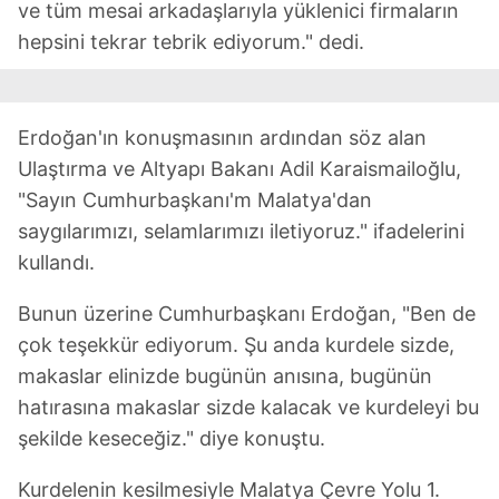
ve tüm mesai arkadaşlarıyla yüklenici firmaların
hepsini tekrar tebrik ediyorum." dedi.
Erdoğan'ın konuşmasının ardından söz alan
Ulaştırma ve Altyapı Bakanı Adil Karaismailoğlu,
"Sayın Cumhurbaşkanı'm Malatya'dan
saygılarımızı, selamlarımızı iletiyoruz." ifadelerini
kullandı.
Bunun üzerine Cumhurbaşkanı Erdoğan, "Ben de
çok teşekkür ediyorum. Şu anda kurdele sizde,
makaslar elinizde bugünün anısına, bugünün
hatırasına makaslar sizde kalacak ve kurdeleyi bu
şekilde keseceğiz." diye konuştu.
Kurdelenin kesilmesiyle Malatya Çevre Yolu 1.