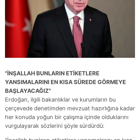
"İNŞALLAH BUNLARIN ETİKETLERE
YANSIMALARINI EN KISA SÜREDE GÖRMEYE
BAŞLAYACAĞIZ"
Erdoğan, ilgili bakanlıklar ve kurumların bu
çerçevede denetimden mevzuat hazırlığına kadar
her konuda yoğun bir çalışma içinde olduklarını
vurgulayarak sözlerini şöyle sürdürdü: