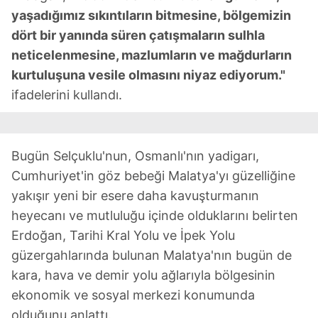
yaşadığımız sıkıntıların bitmesine, bölgemizin
dört bir yanında süren çatışmaların sulhla
neticelenmesine, mazlumların ve mağdurların
kurtuluşuna vesile olmasını niyaz ediyorum."
ifadelerini kullandı.
Bugün Selçuklu'nun, Osmanlı'nın yadigarı,
Cumhuriyet'in göz bebeği Malatya'yı güzelliğine
yakışır yeni bir esere daha kavuşturmanın
heyecanı ve mutluluğu içinde olduklarını belirten
Erdoğan, Tarihi Kral Yolu ve İpek Yolu
güzergahlarında bulunan Malatya'nın bugün de
kara, hava ve demir yolu ağlarıyla bölgesinin
ekonomik ve sosyal merkezi konumunda
olduğunu anlattı.