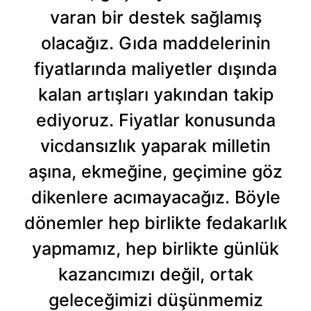
varan bir destek sağlamış
olacağız. Gıda maddelerinin
fiyatlarında maliyetler dışında
kalan artışları yakından takip
ediyoruz. Fiyatlar konusunda
vicdansızlık yaparak milletin
aşına, ekmeğine, geçimine göz
dikenlere acımayacağız. Böyle
dönemler hep birlikte fedakarlık
yapmamız, hep birlikte günlük
kazancımızı değil, ortak
geleceğimizi düşünmemiz