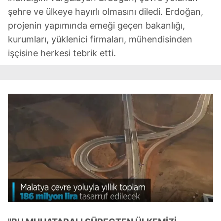
şehre ve ülkeye hayırlı olmasını diledi. Erdoğan,
projenin yapımında emeği geçen bakanlığı,
kurumları, yüklenici firmaları, mühendisinden
işçisine herkesi tebrik etti.