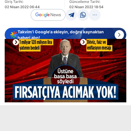
Giriş Tarihi:
Güncelleme Tarihi:
02 Nisan 2022 06:44
02 Nisan 2022 18:54
Takvim'i Google'a ekleyin, doğru kaynaktan
haberi alın!