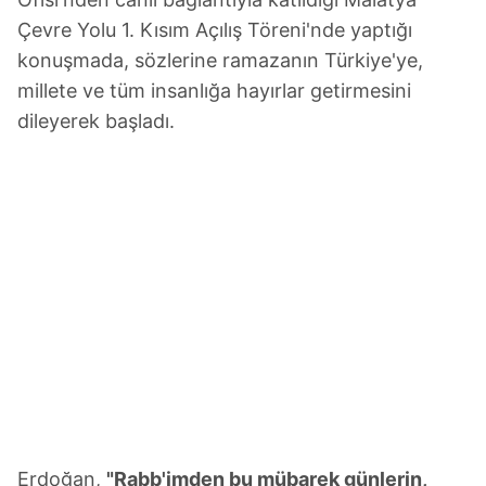
Çevre Yolu 1. Kısım Açılış Töreni'nde yaptığı
konuşmada, sözlerine ramazanın Türkiye'ye,
millete ve tüm insanlığa hayırlar getirmesini
dileyerek başladı.
Erdoğan,
"Rabb'imden bu mübarek günlerin,