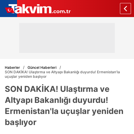
Haberler
Güncel Haberleri
SON DAKİKA! Ulaştırma ve Altyapı Bakanlığı duyurdu! Ermenistan'la
uçuşlar yeniden başlıyor
SON DAKİKA! Ulaştırma ve
Altyapı Bakanlığı duyurdu!
Ermenistan'la uçuşlar yeniden
başlıyor