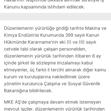
Kanunu kapsamında istihdam edilecek.
Düzenlemenin yürürlüğe girdiği tarihte Makina ve
Kimya Endüstrisi Kurumunda 399 sayılı Kanun
Hükmünde Kararname'nin eki (I) ve (II) sayılı
cetvele tabi olarak çalışan personelden,
düzenlemenin yürürlük tarihinden itibaren 6 ay
içinde şirket ile sözleşme imzalamayı kabul
etmeyenler, üç farklı il tercihi alınarak diğer kamu
kurum ve kuruluşlarına nakledilmek üzere
yönetim kurulunca Çalışma ve Sosyal Güvenlik
Bakanlığına bildirilecek.
MKE AŞ'de çalışmaya devam etmek istemeyen
mevcut işçiler, düzenlemenin yürürlük tarihinden