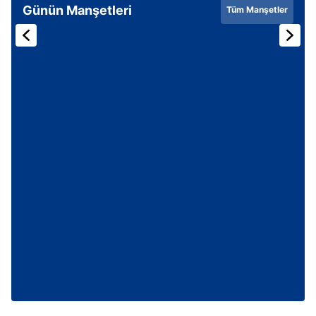
Günün Manşetleri
Tüm Manşetler