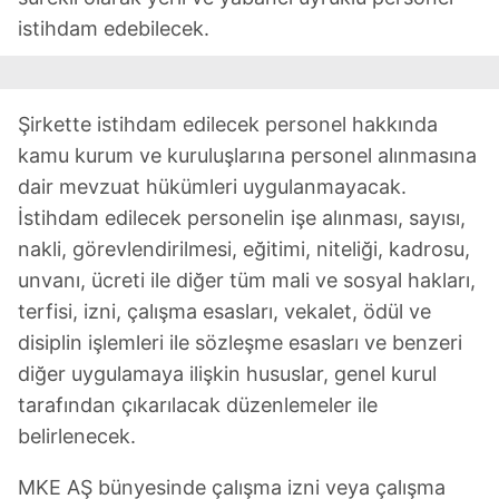
istihdam edebilecek.
Şirkette istihdam edilecek personel hakkında
kamu kurum ve kuruluşlarına personel alınmasına
dair mevzuat hükümleri uygulanmayacak.
İstihdam edilecek personelin işe alınması, sayısı,
nakli, görevlendirilmesi, eğitimi, niteliği, kadrosu,
unvanı, ücreti ile diğer tüm mali ve sosyal hakları,
terfisi, izni, çalışma esasları, vekalet, ödül ve
disiplin işlemleri ile sözleşme esasları ve benzeri
diğer uygulamaya ilişkin hususlar, genel kurul
tarafından çıkarılacak düzenlemeler ile
belirlenecek.
MKE AŞ bünyesinde çalışma izni veya çalışma