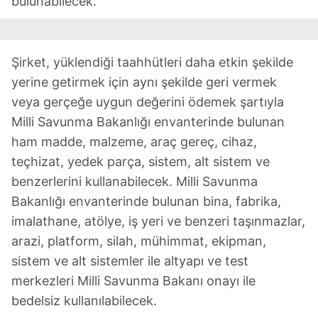
bulunabilecek.
Şirket, yüklendiği taahhütleri daha etkin şekilde
yerine getirmek için aynı şekilde geri vermek
veya gerçeğe uygun değerini ödemek şartıyla
Milli Savunma Bakanlığı envanterinde bulunan
ham madde, malzeme, araç gereç, cihaz,
teçhizat, yedek parça, sistem, alt sistem ve
benzerlerini kullanabilecek. Milli Savunma
Bakanlığı envanterinde bulunan bina, fabrika,
imalathane, atölye, iş yeri ve benzeri taşınmazlar,
arazi, platform, silah, mühimmat, ekipman,
sistem ve alt sistemler ile altyapı ve test
merkezleri Milli Savunma Bakanı onayı ile
bedelsiz kullanılabilecek.