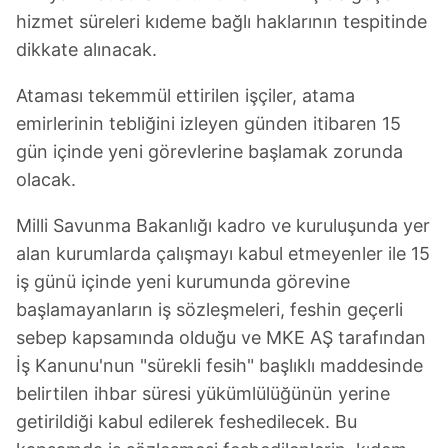
hizmet süreleri kıdeme bağlı haklarının tespitinde
dikkate alınacak.
Ataması tekemmül ettirilen işçiler, atama
emirlerinin tebliğini izleyen günden itibaren 15
gün içinde yeni görevlerine başlamak zorunda
olacak.
Milli Savunma Bakanlığı kadro ve kuruluşunda yer
alan kurumlarda çalışmayı kabul etmeyenler ile 15
iş günü içinde yeni kurumunda görevine
başlamayanların iş sözleşmeleri, feshin geçerli
sebep kapsamında olduğu ve MKE AŞ tarafından
İş Kanunu'nun "sürekli fesih" başlıklı maddesinde
belirtilen ihbar süresi yükümlülüğünün yerine
getirildiği kabul edilerek feshedilecek. Bu