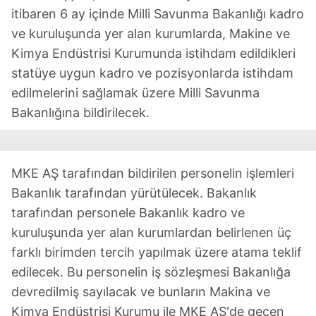
itibaren 6 ay içinde Milli Savunma Bakanlığı kadro
ve kuruluşunda yer alan kurumlarda, Makine ve
Kimya Endüstrisi Kurumunda istihdam edildikleri
statüye uygun kadro ve pozisyonlarda istihdam
edilmelerini sağlamak üzere Milli Savunma
Bakanlığına bildirilecek.
MKE AŞ tarafından bildirilen personelin işlemleri
Bakanlık tarafından yürütülecek. Bakanlık
tarafından personele Bakanlık kadro ve
kuruluşunda yer alan kurumlardan belirlenen üç
farklı birimden tercih yapılmak üzere atama teklif
edilecek. Bu personelin iş sözleşmesi Bakanlığa
devredilmiş sayılacak ve bunların Makina ve
Kimya Endüstrisi Kurumu ile MKE AŞ'de geçen