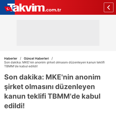
Haberler
Güncel Haberleri
Son dakika: MKE'nin anonim şirket olmasını düzenleyen kanun teklifi
TBMM'de kabul edildi!
Son dakika: MKE'nin anonim
şirket olmasını düzenleyen
kanun teklifi TBMM'de kabul
edildi!