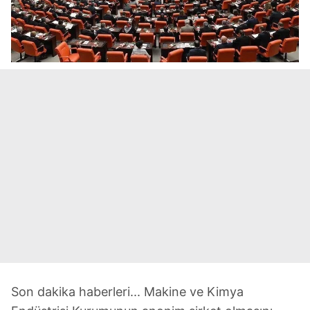
Son dakika haberleri... Makine ve Kimya