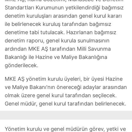
Standartları Kurumunun yetkilendirdiği bağımsız
denetim kuruluşları arasından genel kurul kararı
ile belirlenecek kuruluş tarafından bağımsız
denetime tabi tutulacak. Hazırlanan bağımsız
denetim raporu, genel kurula sunulmasının
ardından MKE AŞ tarafından Milli Savunma
Bakanlığı ile Hazine ve Maliye Bakanlığına
gönderilecek.
MKE AŞ yönetim kurulu üyeleri, bir üyesi Hazine
ve Maliye Bakanı'nın önereceği adaylar arasından
olmak üzere genel kurul tarafından seçilecek.
Genel müdür, genel kurul tarafından belirlenecek.
Yönetim kurulu ve genel müdürün görev, yetki ve