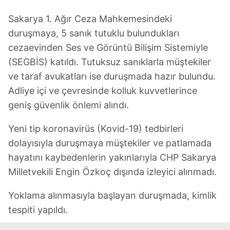
Sakarya 1. Ağır Ceza Mahkemesindeki
duruşmaya, 5 sanık tutuklu bulundukları
cezaevinden Ses ve Görüntü Bilişim Sistemiyle
(SEGBİS) katıldı. Tutuksuz sanıklarla müştekiler
ve taraf avukatları ise duruşmada hazır bulundu.
Adliye içi ve çevresinde kolluk kuvvetlerince
geniş güvenlik önlemi alındı.
Yeni tip koronavirüs (Kovid-19) tedbirleri
dolayısıyla duruşmaya müştekiler ve patlamada
hayatını kaybedenlerin yakınlarıyla CHP Sakarya
Milletvekili Engin Özkoç dışında izleyici alınmadı.
Yoklama alınmasıyla başlayan duruşmada, kimlik
tespiti yapıldı.