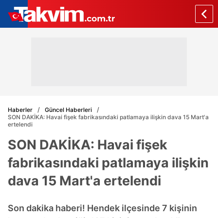
Haberler
Güncel Haberleri
SON DAKİKA: Havai fişek fabrikasındaki patlamaya ilişkin dava 15 Mart'a
ertelendi
SON DAKİKA: Havai fişek
fabrikasındaki patlamaya ilişkin
dava 15 Mart'a ertelendi
Son dakika haberi! Hendek ilçesinde 7 kişinin