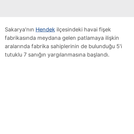
Sakarya'nın
Hendek
ilçesindeki havai fişek
fabrikasında meydana gelen patlamaya ilişkin
aralarında fabrika sahiplerinin de bulunduğu 5'i
tutuklu 7 sanığın yargılanmasına başlandı.