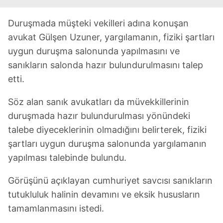
Duruşmada müşteki vekilleri adına konuşan
avukat Gülşen Uzuner, yargılamanın, fiziki şartları
uygun duruşma salonunda yapılmasını ve
sanıkların salonda hazır bulundurulmasını talep
etti.
Söz alan sanık avukatları da müvekkillerinin
duruşmada hazır bulundurulması yönündeki
talebe diyeceklerinin olmadığını belirterek, fiziki
şartları uygun duruşma salonunda yargılamanın
yapılması talebinde bulundu.
Görüşünü açıklayan cumhuriyet savcısı sanıkların
tutukluluk halinin devamını ve eksik hususların
tamamlanmasını istedi.