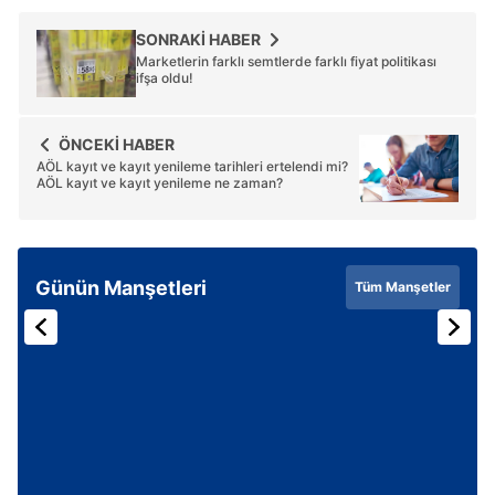
SONRAKİ HABER
Marketlerin farklı semtlerde farklı fiyat politikası
ifşa oldu!
ÖNCEKİ HABER
AÖL kayıt ve kayıt yenileme tarihleri ertelendi mi?
AÖL kayıt ve kayıt yenileme ne zaman?
Günün Manşetleri
Tüm Manşetler