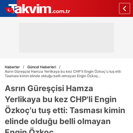
Haberler
Güncel Haberleri
Asrın Güreşçisi Hamza Yerlikaya bu kez CHP'li Engin Özkoç'u tuş etti:
Tasması kimin elinde olduğu belli olmayan Engin Özkoç...
Asrın Güreşçisi Hamza
Yerlikaya bu kez CHP'li Engin
Özkoç'u tuş etti: Tasması kimin
elinde olduğu belli olmayan
Engin Özkoç...