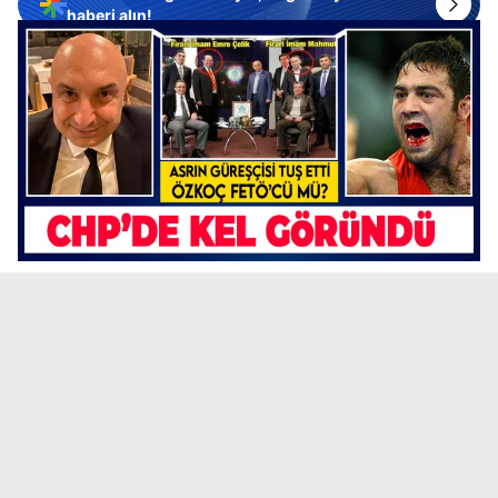
haberi alın!