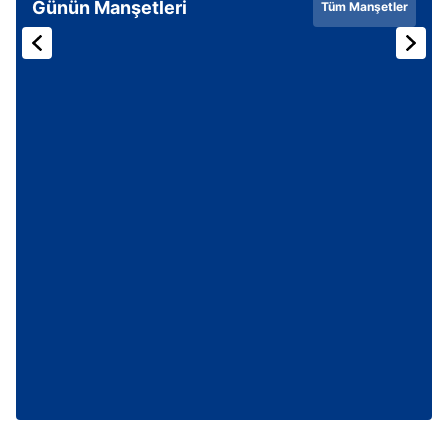
Günün Manşetleri
Tüm Manşetler