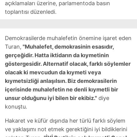
açıklamaları üzerine, parlamentoda basın
toplantısı düzenledi.
Demokrasilerde muhalefetin önemine işaret eden
Turan,
"Muhalefet, demokrasinin esasıdır,
gerçeğidir. Hatta iktidarın da kıymetinin
göstergesidir. Alternatif olacak, farklı söylemler
olacak ki mevcudun da kıymeti veya
kıymetsizliği anlaşılsın. Biz demokrasilerin
içerisinde muhalefetin ne denli kıymetli bir
unsur olduğunu iyi bilen bir ekibiz."
diye
konuştu.
Hakaret ve küfür dışında her türlü farklı söylem
ve yaklaşımı not etmek gerektiğini iyi bildiklerini