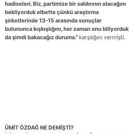
hadiseleri. Biz, partimize bir saldırının olacağını
bekliyorduk elbette çünkü araştırma
şirketlerinde 13-15 arasında sonuçlar
bulununca kışkışlığını, her zaman onu biliyorduk
da şimdi bakacağız duruma."
karşılığını vermişti.
ÜMİT ÖZDAĞ NE DEMİŞTİ?