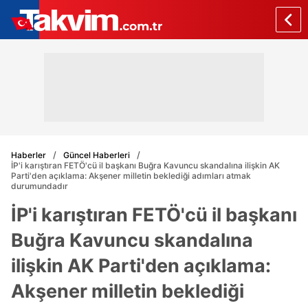
Haberler
Güncel Haberleri
İP'i karıştıran FETÖ'cü il başkanı Buğra Kavuncu skandalına ilişkin AK
Parti'den açıklama: Akşener milletin beklediği adımları atmak
durumundadır
İP'i karıştıran FETÖ'cü il başkanı
Buğra Kavuncu skandalına
ilişkin AK Parti'den açıklama:
Akşener milletin beklediği