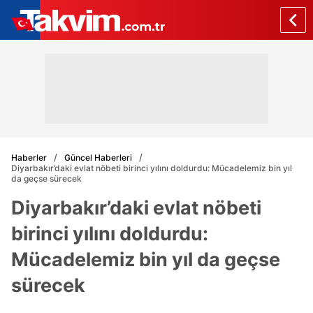
Haberler
Güncel Haberleri
Diyarbakır’daki evlat nöbeti birinci yılını doldurdu: Mücadelemiz bin yıl
da geçse sürecek
Diyarbakır’daki evlat nöbeti
birinci yılını doldurdu:
Mücadelemiz bin yıl da geçse
sürecek