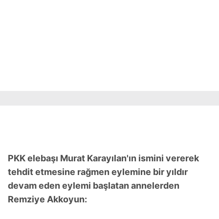
PKK elebaşı Murat Karayılan'ın ismini vererek
tehdit etmesine rağmen eylemine bir yıldır
devam eden eylemi başlatan annelerden
Remziye Akkoyun: