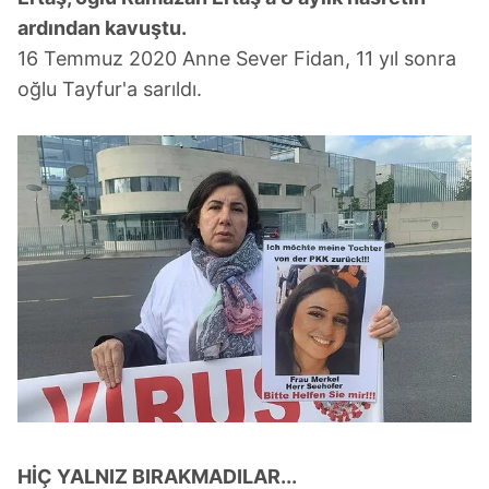
ardından kavuştu.
16 Temmuz 2020 Anne Sever Fidan, 11 yıl sonra
oğlu Tayfur'a sarıldı.
HİÇ YALNIZ BIRAKMADILAR...