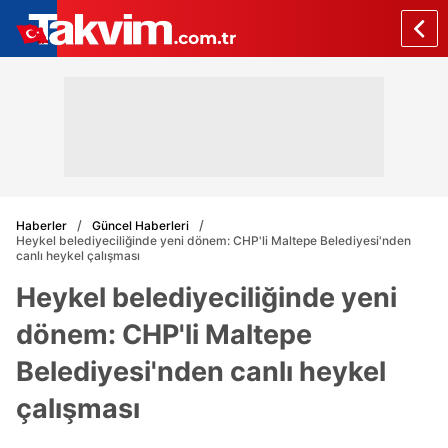
Haberler
Güncel Haberleri
Heykel belediyeciliğinde yeni dönem: CHP'li Maltepe Belediyesi'nden
canlı heykel çalışması
Heykel belediyeciliğinde yeni
dönem: CHP'li Maltepe
Belediyesi'nden canlı heykel
çalışması