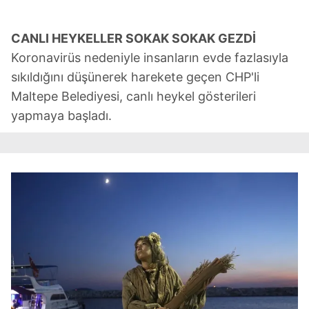
CANLI HEYKELLER SOKAK SOKAK GEZDİ
Koronavirüs nedeniyle insanların evde fazlasıyla
sıkıldığını düşünerek harekete geçen CHP'li
Maltepe Belediyesi, canlı heykel gösterileri
yapmaya başladı.