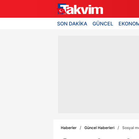
SON DAKİKA
GÜNCEL
EKONOM
Haberler
Güncel Haberleri
Sosyal me