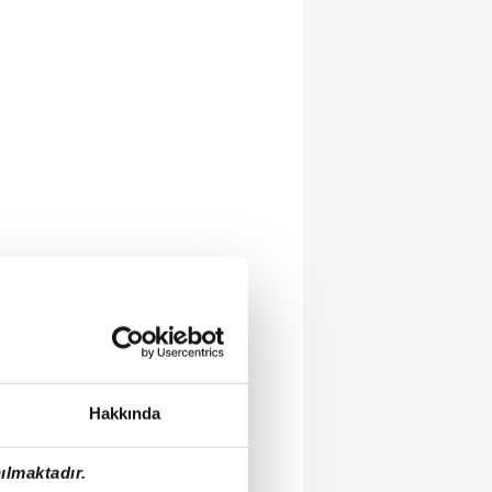
Hakkında
ılmaktadır.