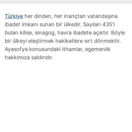
Türkiye
her dinden, her inançtan vatandaşına
ibadet imkanı sunan bir ülkedir. Sayıları 435'i
bulan kilise, sinagog, havra ibadete açıktır. Böyle
bir ülkeyi eleştirmek hakikatlere sırt dönmektir.
Ayasofya konusundaki ithamlar, egemenlik
hakkımıza saldırıdır.