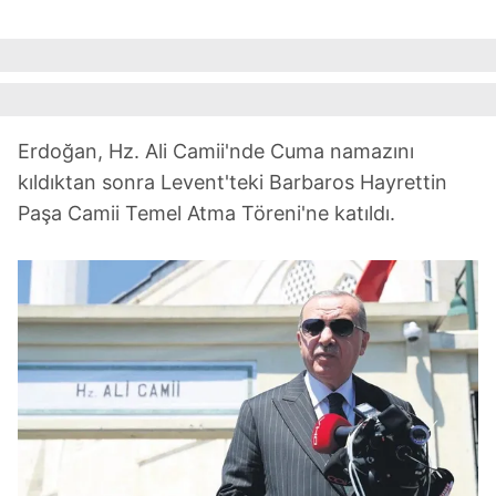
Erdoğan, Hz. Ali Camii'nde Cuma namazını
kıldıktan sonra Levent'teki Barbaros Hayrettin
Paşa Camii Temel Atma Töreni'ne katıldı.