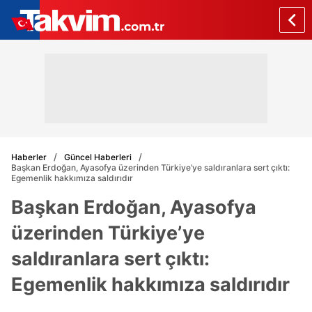
Haberler
Güncel Haberleri
Başkan Erdoğan, Ayasofya üzerinden Türkiye’ye saldıranlara sert çıktı:
Egemenlik hakkımıza saldırıdır
Başkan Erdoğan, Ayasofya
üzerinden Türkiye’ye
saldıranlara sert çıktı:
Egemenlik hakkımıza saldırıdır