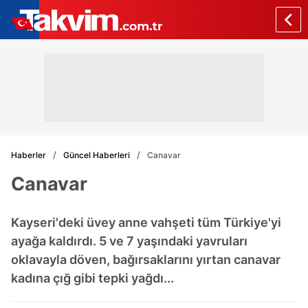
Haberler
Güncel Haberleri
Canavar
Canavar
Kayseri'deki üvey anne vahşeti tüm Türkiye'yi
ayağa kaldırdı. 5 ve 7 yaşındaki yavruları
oklavayla döven, bağırsaklarını yırtan canavar
kadına çığ gibi tepki yağdı...