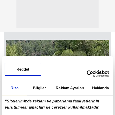
Reddet
Rıza
Bilgiler
Reklam Ayarları
Hakkında
"Sitelerimizde reklam ve pazarlama faaliyetlerinin
yürütülmesi amaçları ile çerezler kullanılmaktadır.