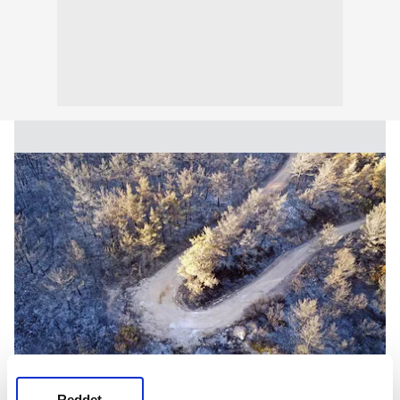
Reddet