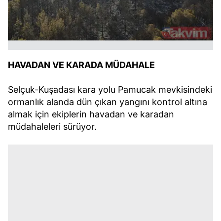
HAVADAN VE KARADA MÜDAHALE
Selçuk-Kuşadası kara yolu Pamucak mevkisindeki
ormanlık alanda dün çıkan yangını kontrol altına
almak için ekiplerin havadan ve karadan
müdahaleleri sürüyor.