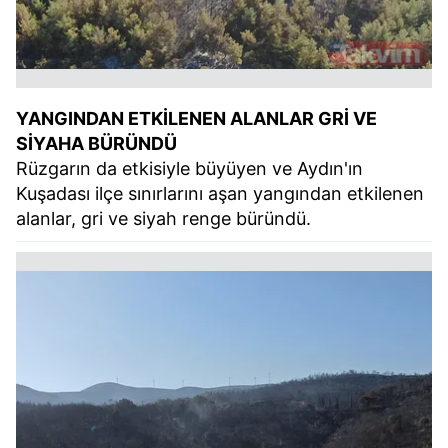
YANGINDAN ETKİLENEN ALANLAR GRİ VE
SİYAHA BÜRÜNDÜ
Rüzgarın da etkisiyle büyüyen ve Aydın'ın
Kuşadası ilçe sınırlarını aşan yangından etkilenen
alanlar, gri ve siyah renge büründü.