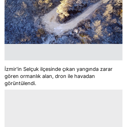
İzmir'in Selçuk ilçesinde çıkan yangında zarar
gören ormanlık alan, dron ile havadan
görüntülendi.