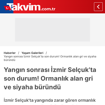
Haberler
Yaşam Galerileri
Yangın sonrası İzmir Selçuk'ta son durum! Ormanlık alan gri ve siyaha
büründü
Yangın sonrası İzmir Selçuk'ta
son durum! Ormanlık alan gri
ve siyaha büründü
İzmir Selçuk'ta yangında zarar gören ormanlık