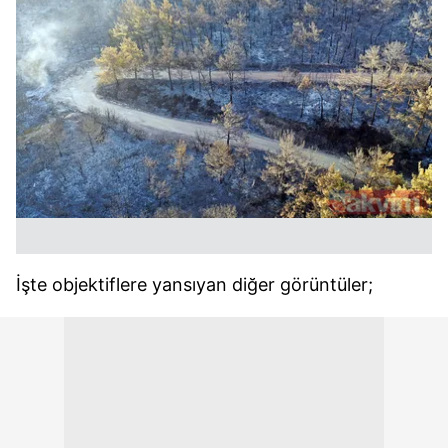
İşte objektiflere yansıyan diğer görüntüler;