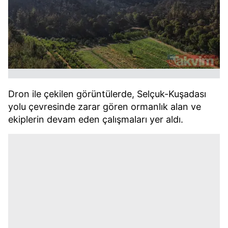
Dron ile çekilen görüntülerde, Selçuk-Kuşadası
yolu çevresinde zarar gören ormanlık alan ve
ekiplerin devam eden çalışmaları yer aldı.