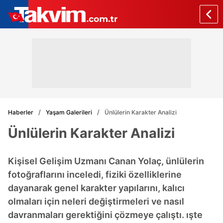
Haberler
Yaşam Galerileri
Ünlülerin Karakter Analizi
Ünlülerin Karakter Analizi
Kişisel Gelişim Uzmanı Canan Yolaç, ünlülerin
fotoğraflarını inceledi, fiziki özelliklerine
dayanarak genel karakter yapılarını, kalıcı
olmaları için neleri değiştirmeleri ve nasıl
davranmaları gerektiğini çözmeye çalıştı. ışte