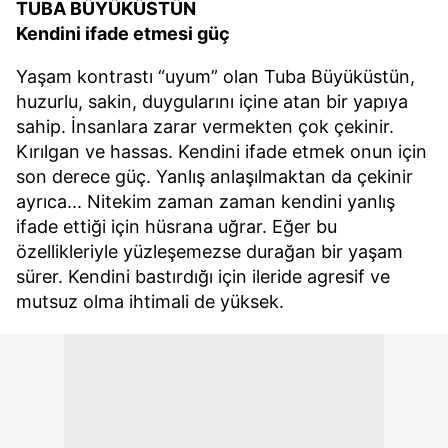
TUBA BÜYÜKÜSTÜN
Kendini ifade etmesi güç
Yaşam kontrastı “uyum” olan Tuba Büyüküstün,
huzurlu, sakin, duygularını içine atan bir yapıya
sahip. İnsanlara zarar vermekten çok çekinir.
Kırılgan ve hassas. Kendini ifade etmek onun için
son derece güç. Yanlış anlaşılmaktan da çekinir
ayrıca... Nitekim zaman zaman kendini yanlış
ifade ettiği için hüsrana uğrar. Eğer bu
özellikleriyle yüzleşemezse durağan bir yaşam
sürer. Kendini bastırdığı için ileride agresif ve
mutsuz olma ihtimali de yüksek.