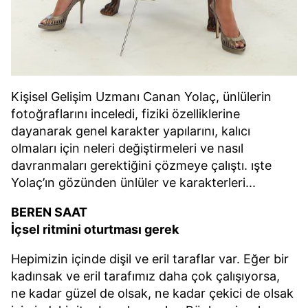
Kişisel Gelişim Uzmanı Canan Yolaç, ünlülerin
fotoğraflarını inceledi, fiziki özelliklerine
dayanarak genel karakter yapılarını, kalıcı
olmaları için neleri değiştirmeleri ve nasıl
davranmaları gerektiğini çözmeye çalıştı. ışte
Yolaç’ın gözünden ünlüler ve karakterleri...
BEREN SAAT
İçsel ritmini oturtması gerek
Hepimizin içinde dişil ve eril taraflar var. Eğer bir
kadınsak ve eril tarafımız daha çok çalışıyorsa,
ne kadar güzel de olsak, ne kadar çekici de olsak