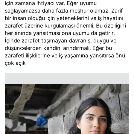
için zamana ihtiyacı var. Eğer uyumu
sağlayamazsa daha fazla meşhur olamaz. Zarif
bir insan olduğu için yeteneklerini ve iş hayatını
zarafet üzerine kurgulaması önemli. Bu özelliğini
her anında yansıtması ona uyumu da getirir.
İçinde zarafet taşımayan davranış, duygu ve
düşüncelerden kendini arındırmalı. Eğer bu
zarafeti ilişkilerine ve iş yaşamına yansıtırsa önü
çok açık