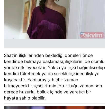
Saat’in ilişkilerinden beklediği doneleri önce
kendinde bulmaya başlaması, ilişkilerini de olumlu
yönde etkileyecektir. Yoksa ya ilişki bağımlısı olup
kendini tüketecek ya da sürekli ilişkiden ilişkiye
koşacaktır. Yani arayışı hiçbir zaman
bitmeyecektir. ıçsel ritmini oturttuğu zaman son
derece huzurlu, bolluk içinde ve yaratıcı bir
hayata sahip olabilir.