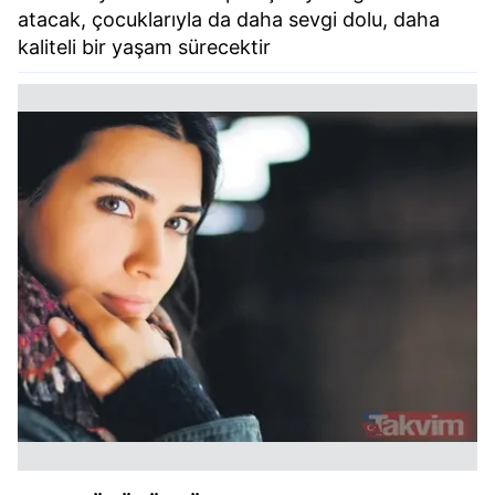
atacak, çocuklarıyla da daha sevgi dolu, daha
kaliteli bir yaşam sürecektir