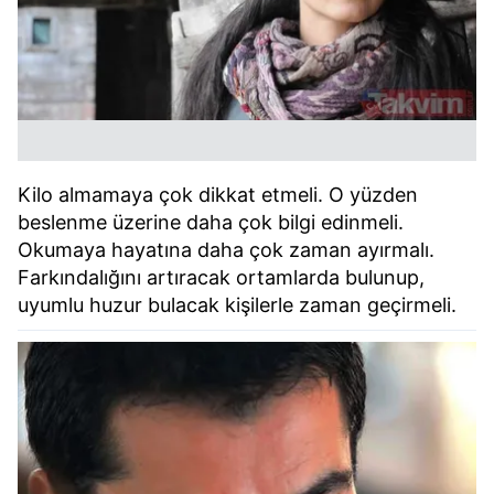
Kilo almamaya çok dikkat etmeli. O yüzden
beslenme üzerine daha çok bilgi edinmeli.
Okumaya hayatına daha çok zaman ayırmalı.
Farkındalığını artıracak ortamlarda bulunup,
uyumlu huzur bulacak kişilerle zaman geçirmeli.