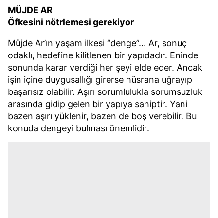
MÜJDE AR
Öfkesini nötrlemesi gerekiyor
Müjde Ar’ın yaşam ilkesi “denge”... Ar, sonuç
odaklı, hedefine kilitlenen bir yapıdadır. Eninde
sonunda karar verdiği her şeyi elde eder. Ancak
işin içine duygusallığı girerse hüsrana uğrayıp
başarısız olabilir. Aşırı sorumlulukla sorumsuzluk
arasında gidip gelen bir yapıya sahiptir. Yani
bazen aşırı yüklenir, bazen de boş verebilir. Bu
konuda dengeyi bulması önemlidir.