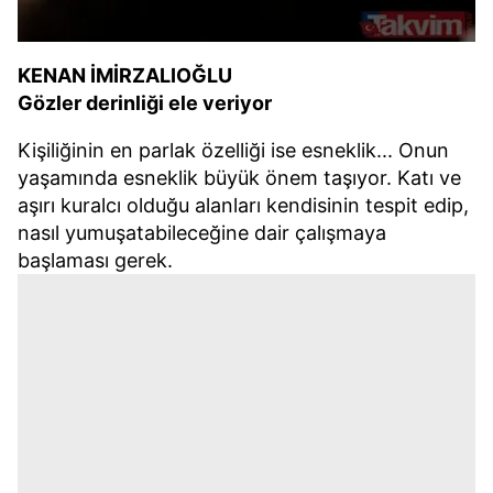
KENAN İMİRZALIOĞLU
Gözler derinliği ele veriyor
Kişiliğinin en parlak özelliği ise esneklik... Onun
yaşamında esneklik büyük önem taşıyor. Katı ve
aşırı kuralcı olduğu alanları kendisinin tespit edip,
nasıl yumuşatabileceğine dair çalışmaya
başlaması gerek.