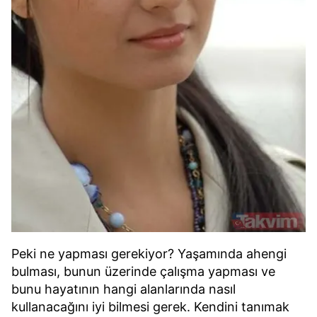
Peki ne yapması gerekiyor? Yaşamında ahengi
bulması, bunun üzerinde çalışma yapması ve
bunu hayatının hangi alanlarında nasıl
kullanacağını iyi bilmesi gerek. Kendini tanımak