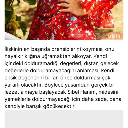
İlişkinin en başında prensiplerini koyması, onu
hayalkırıklığına uğramaktan alıkoyar. Kendi
içindeki dolduramadığı değerleri, dıştan gelecek
değerlerle dolduramayacağını anlaması, kendi
eksik değerlerini bir an önce doldurması çok
yararlı olacaktır. Böylece yaşamdan gerçek bir
lezzet almaya başlayacak Sibel Hanım, midesini
yemeklerle doldurmayacağı için daha sade, daha
kendiyle barışık gözükecektir.