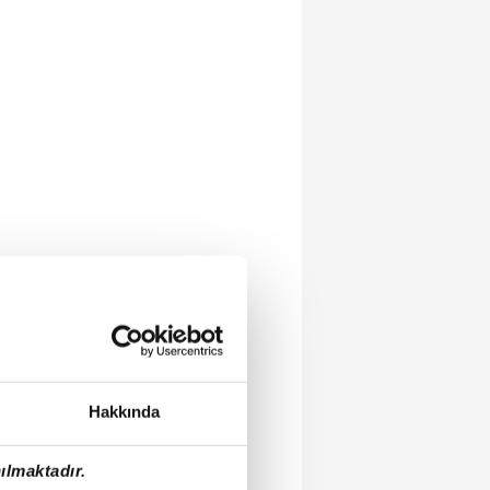
Hakkında
ılmaktadır.