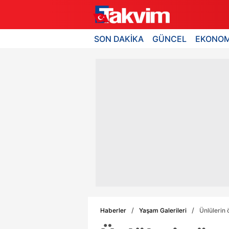
SON DAKİKA
GÜNCEL
EKONOM
Haberler
Yaşam Galerileri
Ünlülerin 