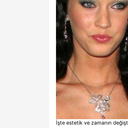
İşte estetik ve zamanın değiştir