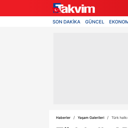
SON DAKİKA
GÜNCEL
EKONOM
Haberler
Yaşam Galerileri
Türk halkı