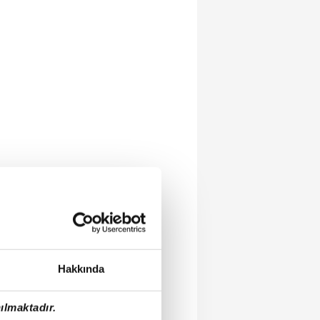
Hakkında
ılmaktadır.