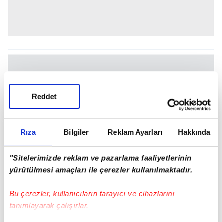
Reddet
Rıza
Bilgiler
Reklam Ayarları
Hakkında
"Sitelerimizde reklam ve pazarlama faaliyetlerinin
yürütülmesi amaçları ile çerezler kullanılmaktadır.
Bu çerezler, kullanıcıların tarayıcı ve cihazlarını
tanımlayarak çalışırlar.