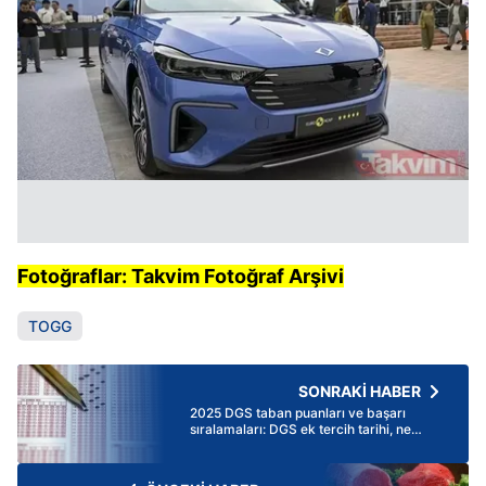
Fotoğraflar: Takvim Fotoğraf Arşivi
TOGG
SONRAKİ HABER
2025 DGS taban puanları ve başarı
sıralamaları: DGS ek tercih tarihi, ne
zaman 2025?