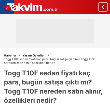
Haberler
Yaşam Galerileri
Togg T10F sedan fiyatı kaç para, bugün satışa çıktı mı? Togg T10F
nereden satın alınır, özellikleri nedir?
Togg T10F sedan fiyatı kaç
para, bugün satışa çıktı mı?
Togg T10F nereden satın alınır,
özellikleri nedir?