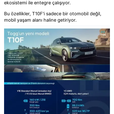
ekosistemi ile entegre çalışıyor.
Bu özellikler, T10F'i sadece bir otomobil değil,
mobil yaşam alanı haline getiriyor.