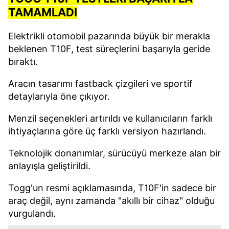
TAMAMLADI
Elektrikli otomobil pazarında büyük bir merakla
beklenen T10F, test süreçlerini başarıyla geride
bıraktı.
Aracın tasarımı fastback çizgileri ve sportif
detaylarıyla öne çıkıyor.
Menzil seçenekleri artırıldı ve kullanıcıların farklı
ihtiyaçlarına göre üç farklı versiyon hazırlandı.
Teknolojik donanımlar, sürücüyü merkeze alan bir
anlayışla geliştirildi.
Togg'un resmi açıklamasında, T10F'in sadece bir
araç değil, aynı zamanda "akıllı bir cihaz" olduğu
vurgulandı.