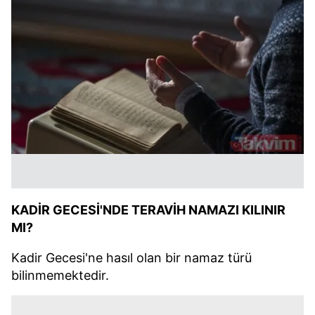
KADİR GECESİ'NDE TERAVİH NAMAZI KILINIR
MI?
Kadir Gecesi'ne hasıl olan bir namaz türü
bilinmemektedir.