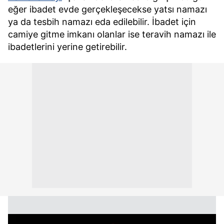
eğer ibadet evde gerçekleşecekse yatsı namazı
ya da tesbih namazı eda edilebilir. İbadet için
camiye gitme imkanı olanlar ise teravih namazı ile
ibadetlerini yerine getirebilir.