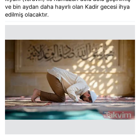
ve bin aydan daha hayırlı olan Kadir gecesi ihya
edilmiş olacaktır.