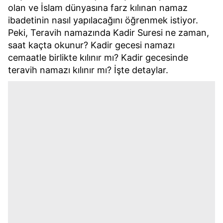
olan ve İslam dünyasına farz kılınan namaz
ibadetinin nasıl yapılacağını öğrenmek istiyor.
Peki, Teravih namazında Kadir Suresi ne zaman,
saat kaçta okunur? Kadir gecesi namazı
cemaatle birlikte kılınır mı? Kadir gecesinde
teravih namazı kılınır mı? İşte detaylar.