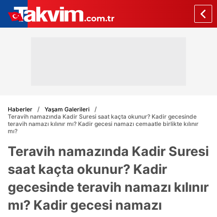
Haberler
Yaşam Galerileri
Teravih namazında Kadir Suresi saat kaçta okunur? Kadir gecesinde
teravih namazı kılınır mı? Kadir gecesi namazı cemaatle birlikte kılınır
mı?
Teravih namazında Kadir Suresi
saat kaçta okunur? Kadir
gecesinde teravih namazı kılınır
mı? Kadir gecesi namazı