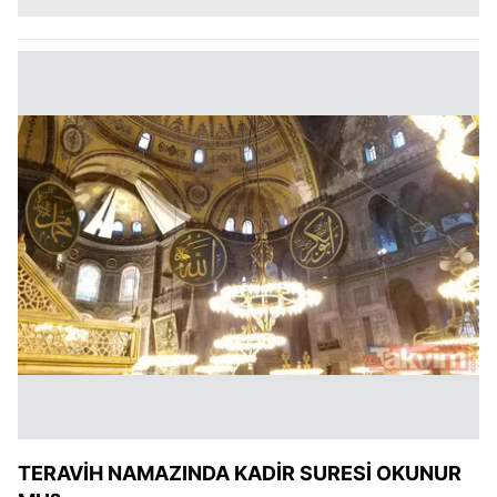
TERAVİH NAMAZINDA KADİR SURESİ OKUNUR