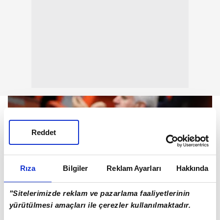
Reddet
Rıza
Bilgiler
Reklam Ayarları
Hakkında
"Sitelerimizde reklam ve pazarlama faaliyetlerinin
yürütülmesi amaçları ile çerezler kullanılmaktadır.