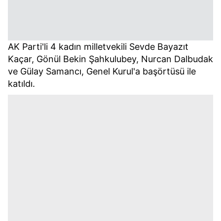
AK Parti'li 4 kadın milletvekili Sevde Bayazıt
Kaçar, Gönül Bekin Şahkulubey, Nurcan Dalbudak
ve Gülay Samancı, Genel Kurul'a başörtüsü ile
katıldı.