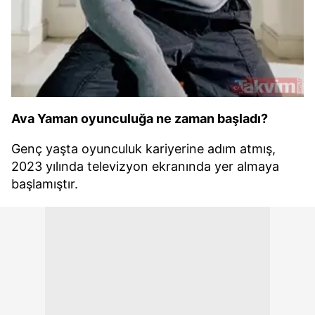
Ava Yaman oyunculuğa ne zaman başladı?
Genç yaşta oyunculuk kariyerine adım atmış,
2023 yılında televizyon ekranında yer almaya
başlamıştır.