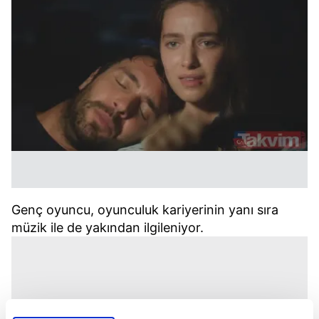
Genç oyuncu, oyunculuk kariyerinin yanı sıra
müzik ile de yakından ilgileniyor.