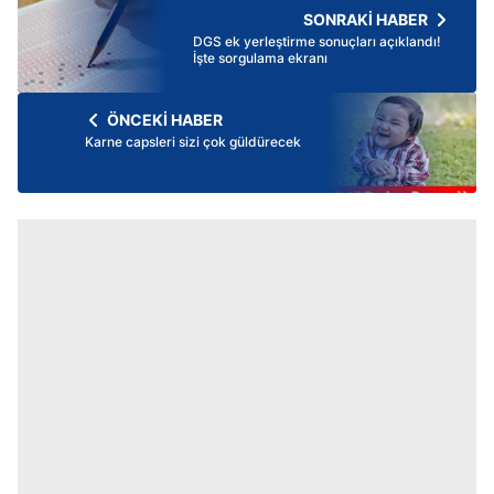
SONRAKİ HABER
DGS ek yerleştirme sonuçları açıklandı!
İşte sorgulama ekranı
ÖNCEKİ HABER
Karne capsleri sizi çok güldürecek