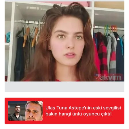
Ulaş Tuna Astepe'nin eski sevgilisi
bakın hangi ünlü oyuncu çıktı!