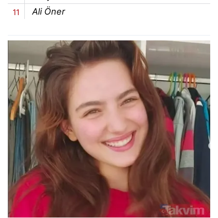
Ali Öner