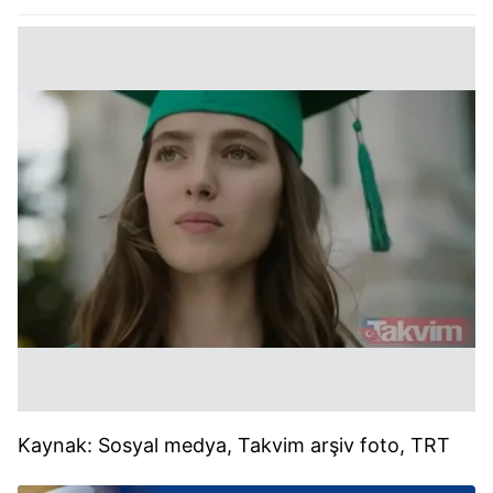
Kaynak: Sosyal medya, Takvim arşiv foto, TRT