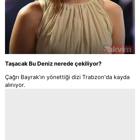
Taşacak Bu Deniz nerede çekiliyor?
Çağrı Bayrak'ın yönettiği dizi Trabzon'da kayda
alınıyor.