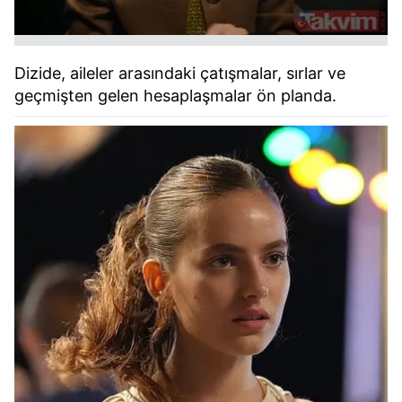
Dizide, aileler arasındaki çatışmalar, sırlar ve
geçmişten gelen hesaplaşmalar ön planda.