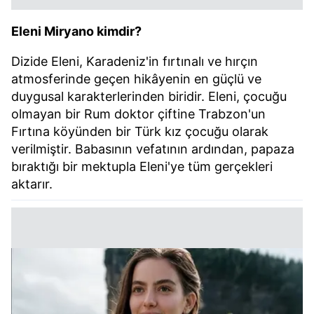
Eleni Miryano kimdir?
Dizide Eleni, Karadeniz'in fırtınalı ve hırçın
atmosferinde geçen hikâyenin en güçlü ve
duygusal karakterlerinden biridir. Eleni, çocuğu
olmayan bir Rum doktor çiftine Trabzon'un
Fırtına köyünden bir Türk kız çocuğu olarak
verilmiştir. Babasının vefatının ardından, papaza
bıraktığı bir mektupla Eleni'ye tüm gerçekleri
aktarır.