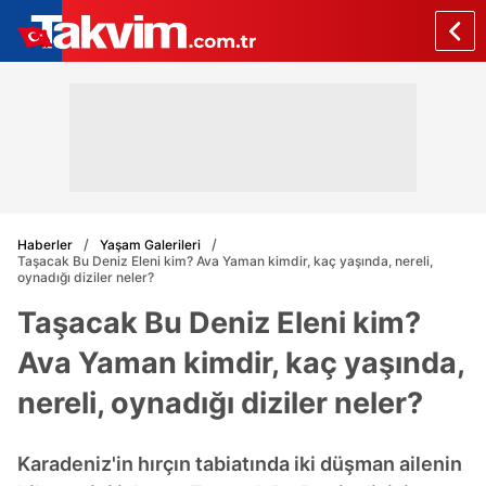
Haberler
Yaşam Galerileri
Taşacak Bu Deniz Eleni kim? Ava Yaman kimdir, kaç yaşında, nereli,
oynadığı diziler neler?
Taşacak Bu Deniz Eleni kim?
Ava Yaman kimdir, kaç yaşında,
nereli, oynadığı diziler neler?
Karadeniz'in hırçın tabiatında iki düşman ailenin