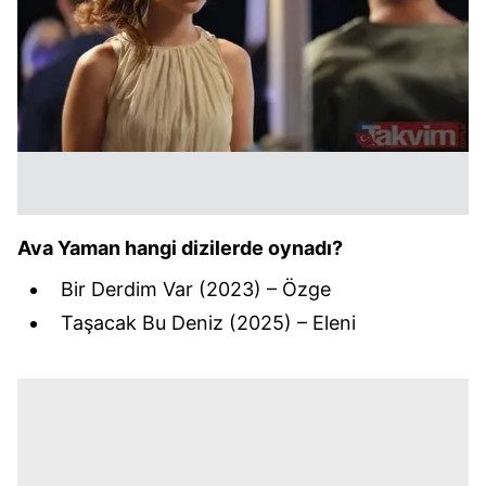
Ava Yaman hangi dizilerde oynadı?
Bir Derdim Var
(2023) – Özge
Taşacak Bu Deniz
(2025) – Eleni