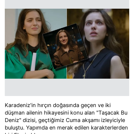
Karadeniz'in hırçın doğasında geçen ve iki
düşman ailenin hikayesini konu alan "Taşacak Bu
Deniz" dizisi, geçtiğimiz Cuma akşamı izleyiciyle
buluştu. Yapımda en merak edilen karakterlerden