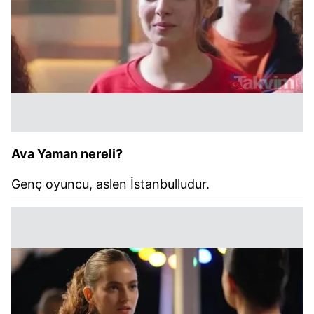
Ava Yaman nereli?
Genç oyuncu, aslen İstanbulludur.