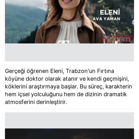
Gerçeği öğrenen Eleni, Trabzon'un Fırtına
köyüne doktor olarak atanır ve kendi geçmişini,
köklerini araştırmaya başlar. Bu süreç, karakterin
hem içsel yolculuğunu hem de dizinin dramatik
atmosferini derinleştirir.