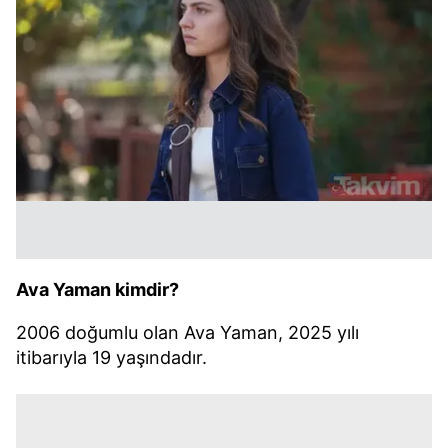
Ava Yaman kimdir?
2006 doğumlu olan Ava Yaman, 2025 yılı
itibarıyla 19 yaşındadır.