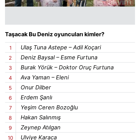
Taşacak Bu Deniz oyuncuları kimler?
Ulaş Tuna Astepe – Adil Koçari
Deniz Baysal – Esme Furtuna
Burak Yörük – Doktor Oruç Furtuna
Ava Yaman – Eleni
Onur Dilber
Erdem Şanlı
Yeşim Ceren Bozoğlu
Hakan Salınmış
Zeynep Atılgan
Ulviye Karaca