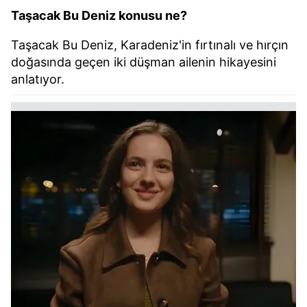
Taşacak Bu Deniz konusu ne?
Taşacak Bu Deniz, Karadeniz'in fırtınalı ve hırçın
doğasında geçen iki düşman ailenin hikayesini
anlatıyor.