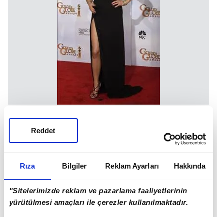
Reddet
Rıza
Bilgiler
Reklam Ayarları
Hakkında
"Sitelerimizde reklam ve pazarlama faaliyetlerinin
yürütülmesi amaçları ile çerezler kullanılmaktadır.