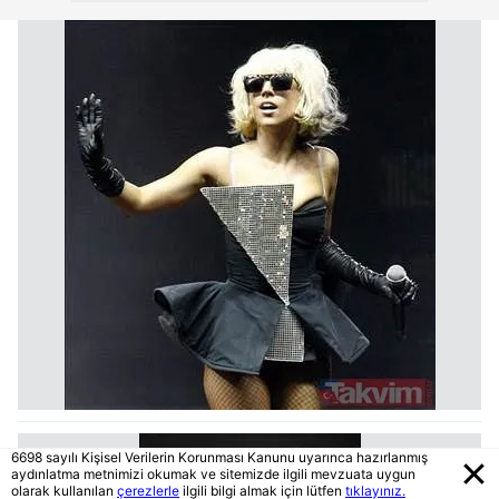
6698 sayılı Kişisel Verilerin Korunması Kanunu uyarınca hazırlanmış
aydınlatma metnimizi okumak ve sitemizde ilgili mevzuata uygun
olarak kullanılan
çerezlerle
ilgili bilgi almak için lütfen
tıklayınız.