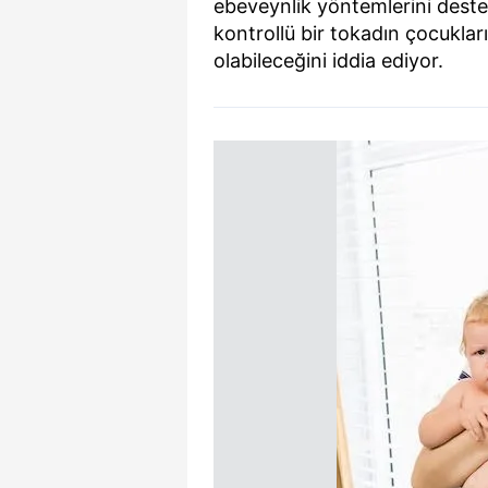
ebeveynlik yöntemlerini destek
kontrollü bir tokadın çocukları
olabileceğini iddia ediyor.