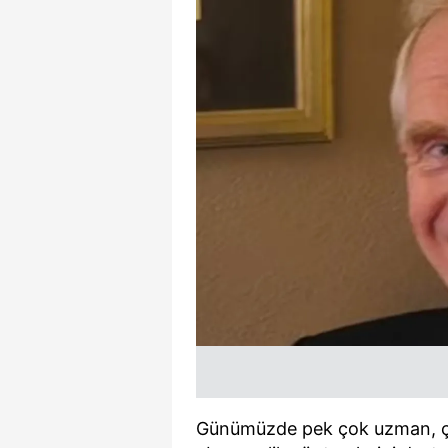
Günümüzde pek çok uzman, ço