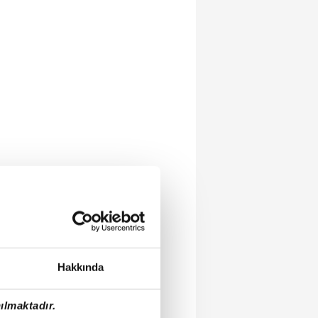
Hakkında
ılmaktadır.