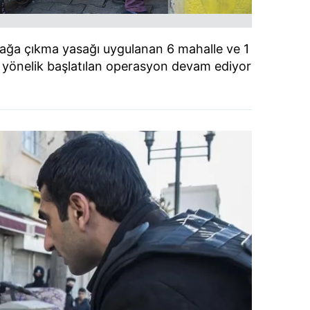
okağa çıkma yasağı uygulanan 6 mahalle ve 1
 yönelik başlatılan operasyon devam ediyor