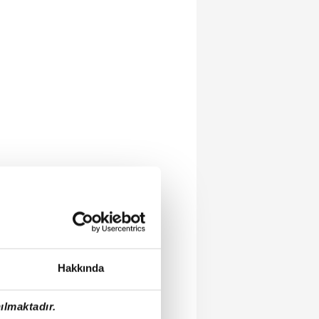
Hakkında
ılmaktadır.