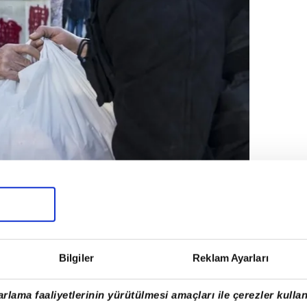
Bilgiler
Reklam Ayarları
rlama faaliyetlerinin yürütülmesi amaçları ile çerezler kullan