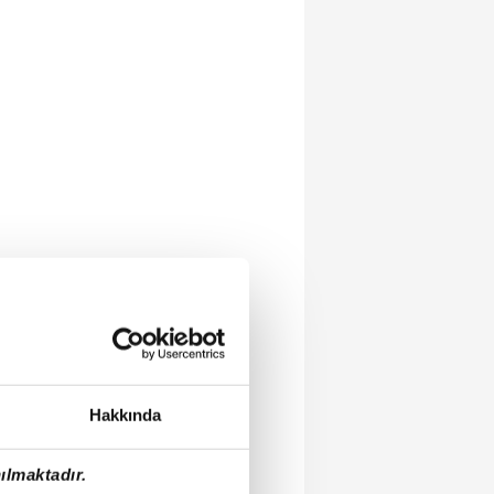
Hakkında
ılmaktadır.