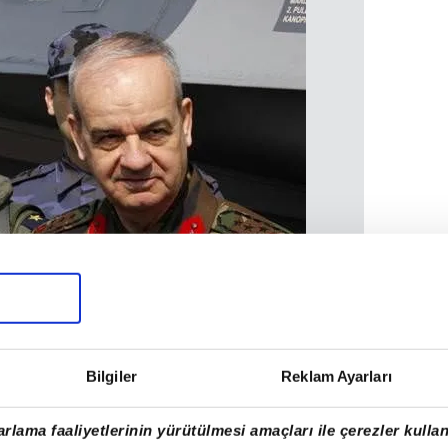
Bilgiler
Reklam Ayarları
rlama faaliyetlerinin yürütülmesi amaçları ile çerezler kullan