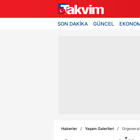
SON DAKİKA
GÜNCEL
EKONOM
Haberler
Yaşam Galerileri
Orgeneral