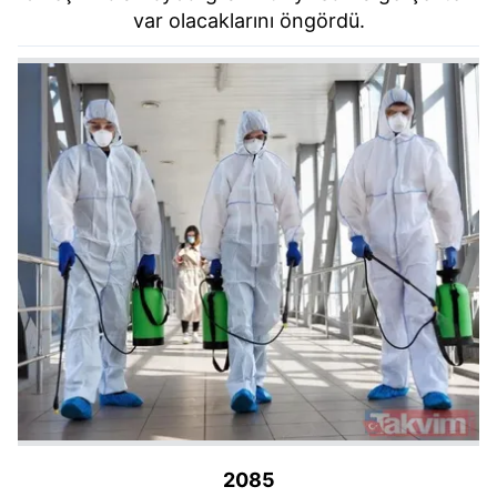
var olacaklarını öngördü.
2085