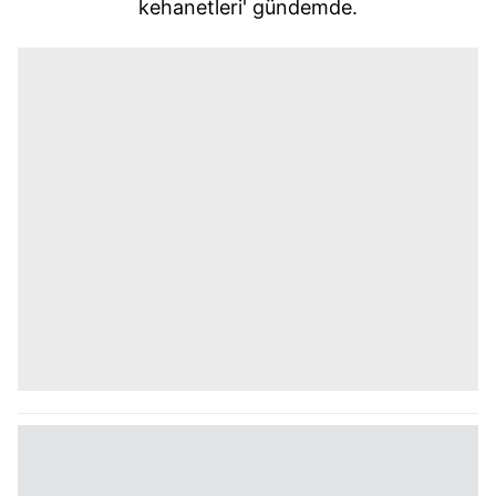
kehanetleri' gündemde.