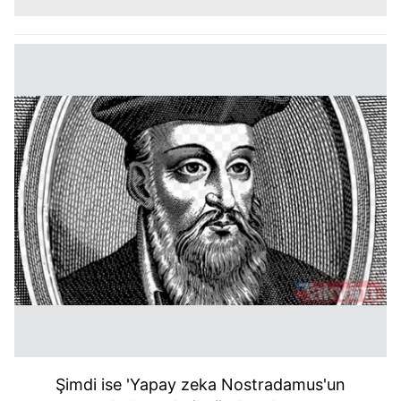
Şimdi ise 'Yapay zeka Nostradamus'un