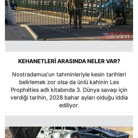
KEHANETLERİ ARASINDA NELER VAR?
Nostradamus'un tahminleriyle kesin tarihleri
belirlemek zor olsa da ünlü kahinin Les
Prophéties adlı kitabında 3. Dünya savaşı için
verdiği tarihin, 2028 bahar ayları olduğu iddia
ediliyor.