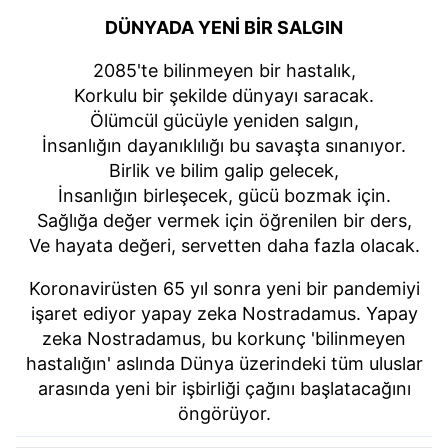
DÜNYADA YENİ BİR SALGIN
2085'te bilinmeyen bir hastalık,
Korkulu bir şekilde dünyayı saracak.
Ölümcül gücüyle yeniden salgın,
İnsanlığın dayanıklılığı bu savaşta sınanıyor.
Birlik ve bilim galip gelecek,
İnsanlığın birleşecek, gücü bozmak için.
Sağlığa değer vermek için öğrenilen bir ders,
Ve hayata değeri, servetten daha fazla olacak.
Koronavirüsten 65 yıl sonra yeni bir pandemiyi
işaret ediyor yapay zeka Nostradamus. Yapay
zeka Nostradamus, bu korkunç 'bilinmeyen
hastalığın' aslında Dünya üzerindeki tüm uluslar
arasında yeni bir işbirliği çağını başlatacağını
öngörüyor.