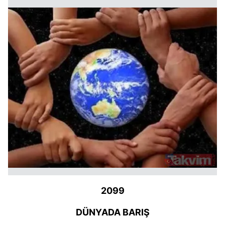
2099
DÜNYADA BARIŞ