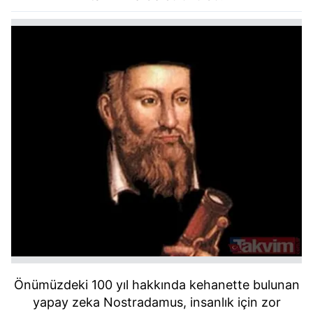
Önümüzdeki 100 yıl hakkında kehanette bulunan
yapay
zeka Nostradamus, insanlık için zor