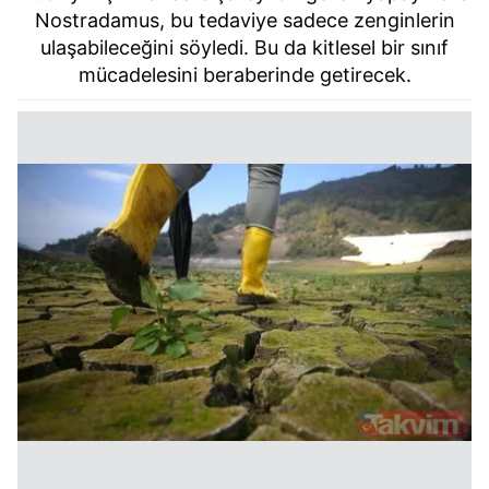
Nostradamus, bu tedaviye sadece zenginlerin
ulaşabileceğini söyledi. Bu da kitlesel bir sınıf
mücadelesini beraberinde getirecek.