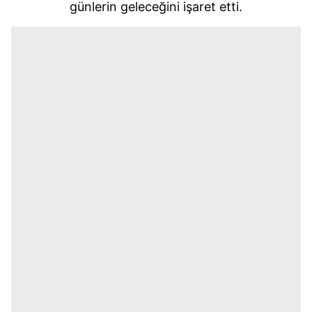
günlerin geleceğini işaret etti.