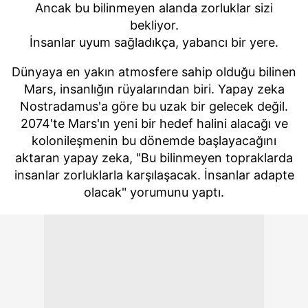
Ancak bu bilinmeyen alanda zorluklar sizi
bekliyor.
İnsanlar uyum sağladıkça, yabancı bir yere.
Dünyaya en yakın atmosfere sahip olduğu bilinen
Mars, insanlığın rüyalarından biri. Yapay zeka
Nostradamus'a göre bu uzak bir gelecek değil.
2074'te Mars'ın yeni bir hedef halini alacağı ve
kolonileşmenin bu dönemde başlayacağını
aktaran yapay zeka, "Bu bilinmeyen topraklarda
insanlar zorluklarla karşılaşacak. İnsanlar adapte
olacak" yorumunu yaptı.