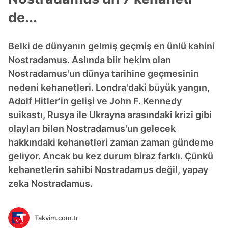
de...
Belki de dünyanın gelmiş geçmiş en ünlü kahini
Nostradamus. Aslında biir hekim olan
Nostradamus'un dünya tarihine geçmesinin
nedeni kehanetleri. Londra'daki büyük yangın,
Adolf Hitler'in gelişi ve John F. Kennedy
suikastı, Rusya ile Ukrayna arasındaki krizi gibi
olayları bilen Nostradamus'un gelecek
hakkındaki kehanetleri zaman zaman gündeme
geliyor. Ancak bu kez durum biraz farklı. Çünkü
kehanetlerin sahibi Nostradamus değil, yapay
zeka Nostradamus.
Takvim.com.tr