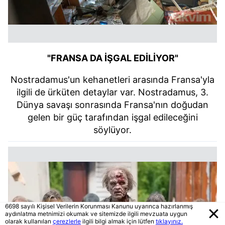
"FRANSA DA İŞGAL EDİLİYOR"
Nostradamus'un kehanetleri arasında Fransa'yla
ilgili de ürküten detaylar var. Nostradamus, 3.
Dünya savaşı sonrasında Fransa'nın doğudan
gelen bir güç tarafından işgal edileceğini
söylüyor.
6698 sayılı Kişisel Verilerin Korunması Kanunu uyarınca hazırlanmış
aydınlatma metnimizi okumak ve sitemizde ilgili mevzuata uygun
olarak kullanılan
çerezlerle
ilgili bilgi almak için lütfen
tıklayınız.