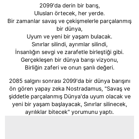
2099'da derin bir barış,
Ulusları örtecek, her yerde.
Bir zamanlar savaş ve çekişmelerle parçalanmış
bir dünya,
Uyum ve yeni bir yaşam bulacak.
Sınırlar silindi, ayrımlar silindi,
İnsanlığın sevgi ve zarafetle birleştiği gibi.
Gerçekleşen bir dünya barışı vizyonu,
Birliğin zaferi ve onun şanlı değeri.
2085 salgını sonrası 2099'da bir dünya barışını
ön gören yapay zeka Nostradamus, "Savaş ve
şiddetle parçalanmış Dünya'da uyum olacak ve
yeni bir yaşam başlayacak, Sınırlar silinecek,
ayrılıklar bitecek" yorumunu yaptı.