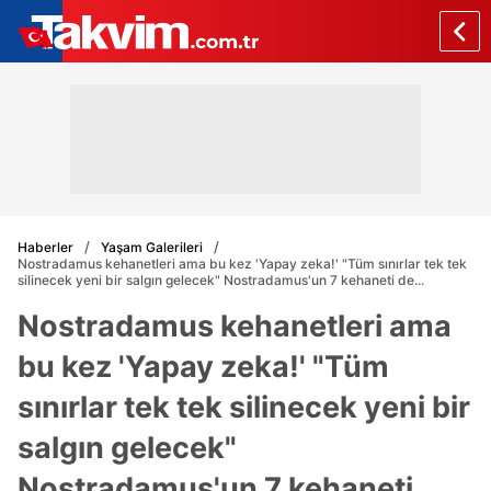
Haberler
Yaşam Galerileri
Nostradamus kehanetleri ama bu kez 'Yapay zeka!' "Tüm sınırlar tek tek
silinecek yeni bir salgın gelecek" Nostradamus'un 7 kehaneti de...
Nostradamus kehanetleri ama
bu kez 'Yapay zeka!' "Tüm
sınırlar tek tek silinecek yeni bir
salgın gelecek"
Nostradamus'un 7 kehaneti