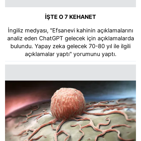
İŞTE O 7 KEHANET
İngiliz medyası, "Efsanevi kahinin açıklamalarını
analiz eden ChatGPT gelecek için açıklamalarda
bulundu. Yapay zeka gelecek 70-80 yıl ile ilgili
açıklamalar yaptı" yorumunu yaptı.