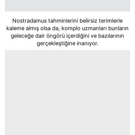
Nostradamus tahminlerini belirsiz terimlerle
kaleme almış olsa da, komplo uzmanları bunların
geleceğe dair öngörü içerdiğini ve bazılarının
gerçekleştiğine inanıyor.