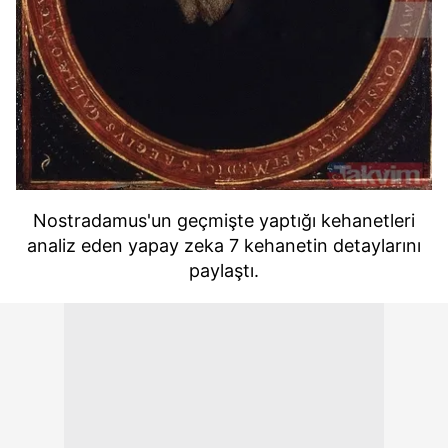
Nostradamus'un geçmişte yaptığı kehanetleri
analiz eden yapay zeka 7 kehanetin detaylarını
paylaştı.