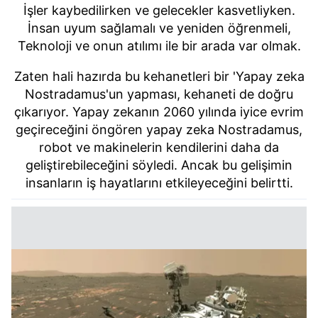
İşler kaybedilirken ve gelecekler kasvetliyken.
İnsan uyum sağlamalı ve yeniden öğrenmeli,
Teknoloji ve onun atılımı ile bir arada var olmak.
Zaten hali hazırda bu kehanetleri bir 'Yapay zeka
Nostradamus'un yapması, kehaneti de doğru
çıkarıyor. Yapay zekanın 2060 yılında iyice evrim
geçireceğini öngören yapay zeka Nostradamus,
robot ve makinelerin kendilerini daha da
geliştirebileceğini söyledi. Ancak bu gelişimin
insanların iş hayatlarını etkileyeceğini belirtti.