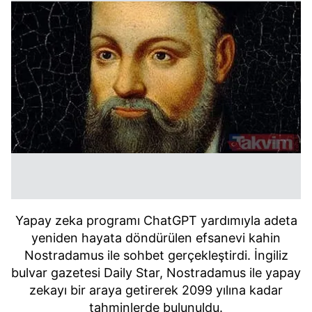
Yapay zeka programı ChatGPT yardımıyla adeta
yeniden hayata döndürülen efsanevi kahin
Nostradamus ile sohbet gerçekleştirdi. İngiliz
bulvar gazetesi Daily Star, Nostradamus ile yapay
zekayı bir araya getirerek 2099 yılına kadar
tahminlerde bulunuldu.