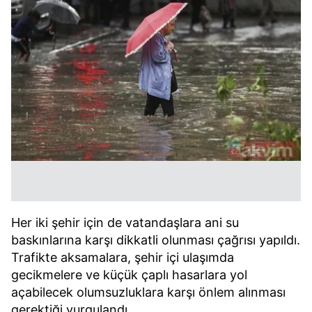
Her iki şehir için de vatandaşlara ani su
baskınlarına karşı dikkatli olunması çağrısı yapıldı.
Trafikte aksamalara, şehir içi ulaşımda
gecikmelere ve küçük çaplı hasarlara yol
açabilecek olumsuzluklara karşı önlem alınması
gerektiği vurgulandı.