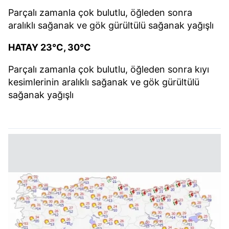
Parçalı zamanla çok bulutlu, öğleden sonra
aralıklı sağanak ve gök gürültülü sağanak yağışlı
HATAY 23°C, 30°C
Parçalı zamanla çok bulutlu, öğleden sonra kıyı
kesimlerinin aralıklı sağanak ve gök gürültülü
sağanak yağışlı