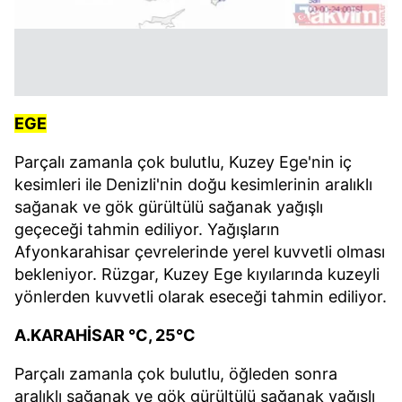
EGE
Parçalı zamanla çok bulutlu, Kuzey Ege'nin iç
kesimleri ile Denizli'nin doğu kesimlerinin aralıklı
sağanak ve gök gürültülü sağanak yağışlı
geçeceği tahmin ediliyor. Yağışların
Afyonkarahisar çevrelerinde yerel kuvvetli olması
bekleniyor. Rüzgar, Kuzey Ege kıyılarında kuzeyli
yönlerden kuvvetli olarak eseceği tahmin ediliyor.
A.KARAHİSAR °C, 25°C
Parçalı zamanla çok bulutlu, öğleden sonra
aralıklı sağanak ve gök gürültülü sağanak yağışlı