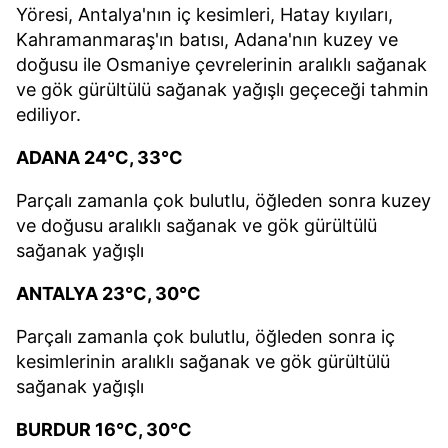
Yöresi, Antalya'nın iç kesimleri, Hatay kıyıları,
Kahramanmaraş'ın batısı, Adana'nın kuzey ve
doğusu ile Osmaniye çevrelerinin aralıklı sağanak
ve gök gürültülü sağanak yağışlı geçeceği tahmin
ediliyor.
ADANA 24°C, 33°C
Parçalı zamanla çok bulutlu, öğleden sonra kuzey
ve doğusu aralıklı sağanak ve gök gürültülü
sağanak yağışlı
ANTALYA 23°C, 30°C
Parçalı zamanla çok bulutlu, öğleden sonra iç
kesimlerinin aralıklı sağanak ve gök gürültülü
sağanak yağışlı
BURDUR 16°C, 30°C