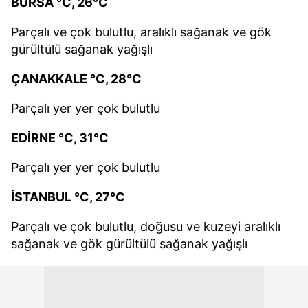
BURSA °C, 26°C
Parçalı ve çok bulutlu, aralıklı sağanak ve gök
gürültülü sağanak yağışlı
ÇANAKKALE °C, 28°C
Parçalı yer yer çok bulutlu
EDİRNE °C, 31°C
Parçalı yer yer çok bulutlu
İSTANBUL °C, 27°C
Parçalı ve çok bulutlu, doğusu ve kuzeyi aralıklı
sağanak ve gök gürültülü sağanak yağışlı