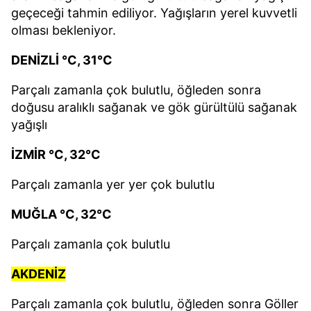
geçeceği tahmin ediliyor. Yağışların yerel kuvvetli
olması bekleniyor.
DENİZLİ °C, 31°C
Parçalı zamanla çok bulutlu, öğleden sonra
doğusu aralıklı sağanak ve gök gürültülü sağanak
yağışlı
İZMİR °C, 32°C
Parçalı zamanla yer yer çok bulutlu
MUĞLA °C, 32°C
Parçalı zamanla çok bulutlu
AKDENİZ
Parçalı zamanla çok bulutlu, öğleden sonra Göller