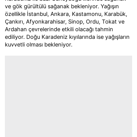
ve gök gürültülü sağanak bekleniyor. Yağışın
özellikle İstanbul, Ankara, Kastamonu, Karabük,
Çankırı, Afyonkarahisar, Sinop, Ordu, Tokat ve
Ardahan çevrelerinde etkili olacağı tahmin
ediliyor. Doğu Karadeniz kıyılarında ise yağışların
kuvvetli olması bekleniyor.