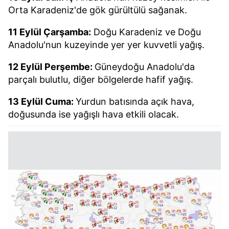
Orta Karadeniz'de gök gürültülü sağanak.
11 Eylül Çarşamba:
Doğu Karadeniz ve Doğu
Anadolu'nun kuzeyinde yer yer kuvvetli yağış.
12 Eylül Perşembe:
Güneydoğu Anadolu'da
parçalı bulutlu, diğer bölgelerde hafif yağış.
13 Eylül Cuma:
Yurdun batısında açık hava,
doğusunda ise yağışlı hava etkili olacak.