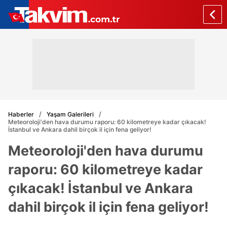
Haberler
Yaşam Galerileri
Meteoroloji'den hava durumu raporu: 60 kilometreye kadar çıkacak!
İstanbul ve Ankara dahil birçok il için fena geliyor!
Meteoroloji'den hava durumu
raporu: 60 kilometreye kadar
çıkacak! İstanbul ve Ankara
dahil birçok il için fena geliyor!