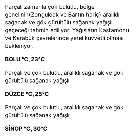
Parçalı zamanla çok bulutlu, bölge
genelinin(Zonguldak ve Bartın hariç) aralıklı
sağanak ve gök gürültülü sağanak yağışlı
geçeceği tahmin ediliyor. Yağışların Kastamonu
ve Karabük çevrelerinde yerel kuvvetli olması
bekleniyor.
BOLU °C, 23°C
Parçalı ve çok bulutlu, aralıklı sağanak ve gök
gürültülü sağanak yağışlı
DÜZCE °C, 25°C
Parçalı ve çok bulutlu, aralıklı sağanak ve gök
gürültülü sağanak yağışlı
SİNOP °C, 30°C