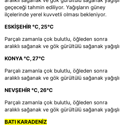
aralıklı sağanak ve gök gürültülü sağanak yağışlı
geçeceği tahmin ediliyor. Yağışların güney
ilçelerinde yerel kuvvetli olması bekleniyor.
ESKİŞEHİR °C, 25°C
Parçalı zamanla çok bulutlu, öğleden sonra
aralıklı sağanak ve gök gürültülü sağanak yağışlı
KONYA °C, 27°C
Parçalı zamanla çok bulutlu, öğleden sonra
aralıklı sağanak ve gök gürültülü sağanak yağışlı
NEVŞEHİR °C, 26°C
Parçalı zamanla çok bulutlu, öğleden sonra
aralıklı sağanak ve gök gürültülü sağanak yağışlı
BATI KARADENİZ