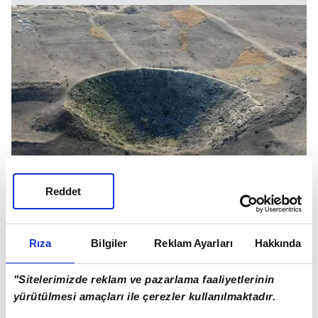
Reddet
Rıza
Bilgiler
Reklam Ayarları
Hakkında
"Sitelerimizde reklam ve pazarlama faaliyetlerinin
yürütülmesi amaçları ile çerezler kullanılmaktadır.