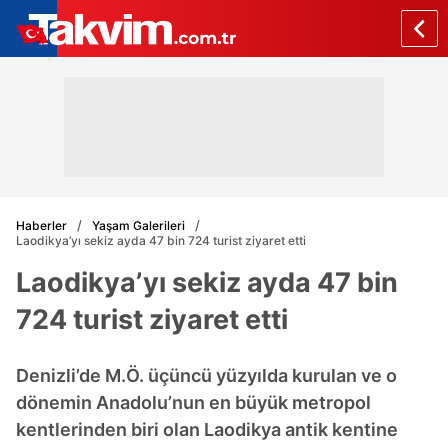
Haberler
Yaşam Galerileri
Laodikya’yı sekiz ayda 47 bin 724 turist ziyaret etti
Laodikya’yı sekiz ayda 47 bin
724 turist ziyaret etti
Denizli’de M.Ö. üçüncü yüzyılda kurulan ve o
dönemin Anadolu’nun en büyük metropol
kentlerinden biri olan Laodikya antik kentine