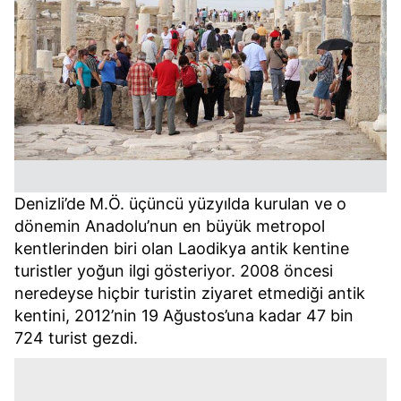
Denizli’de M.Ö. üçüncü yüzyılda kurulan ve o
dönemin Anadolu’nun en büyük metropol
kentlerinden biri olan Laodikya antik kentine
turistler yoğun ilgi gösteriyor. 2008 öncesi
neredeyse hiçbir turistin ziyaret etmediği antik
kentini, 2012’nin 19 Ağustos’una kadar 47 bin
724 turist gezdi.