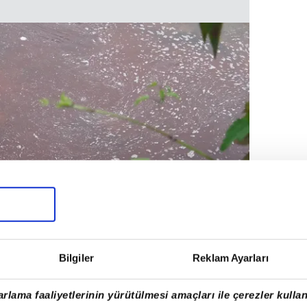
Bilgiler
Reklam Ayarları
rlama faaliyetlerinin yürütülmesi amaçları ile çerezler kullan