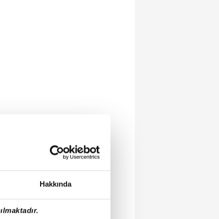
Hakkında
ılmaktadır.