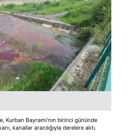
e, Kurban Bayramı'nın birinci gününde
nı, kanallar aracılığıyla derelere aktı.