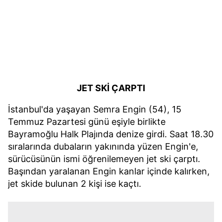
JET SKİ ÇARPTI
İstanbul'da yaşayan Semra Engin (54), 15
Temmuz Pazartesi günü eşiyle birlikte
Bayramoğlu Halk Plajında denize girdi. Saat 18.30
sıralarında dubaların yakınında yüzen Engin'e,
sürücüsünün ismi öğrenilemeyen jet ski çarptı.
Başından yaralanan Engin kanlar içinde kalırken,
jet skide bulunan 2 kişi ise kaçtı.