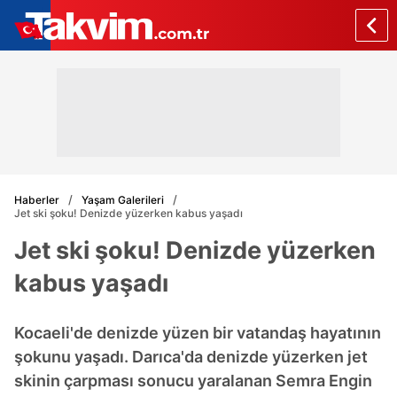
Haberler
Yaşam Galerileri
Jet ski şoku! Denizde yüzerken kabus yaşadı
Jet ski şoku! Denizde yüzerken
kabus yaşadı
Kocaeli'de denizde yüzen bir vatandaş hayatının
şokunu yaşadı. Darıca'da denizde yüzerken jet
skinin çarpması sonucu yaralanan Semra Engin