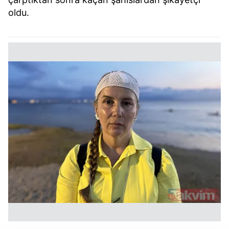
oldu.