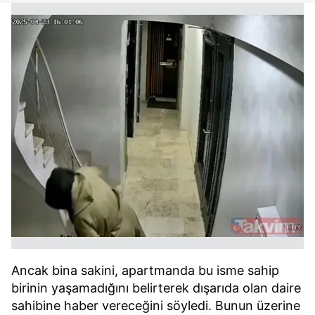
Ancak bina sakini, apartmanda bu isme sahip
birinin yaşamadığını belirterek dışarıda olan daire
sahibine haber vereceğini söyledi. Bunun üzerine