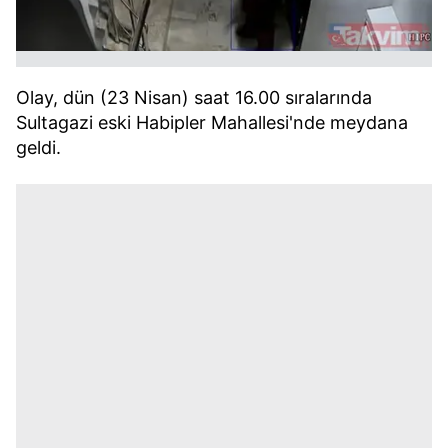
Olay, dün (23 Nisan) saat 16.00 sıralarında
Sultagazi eski Habipler Mahallesi'nde meydana
geldi.