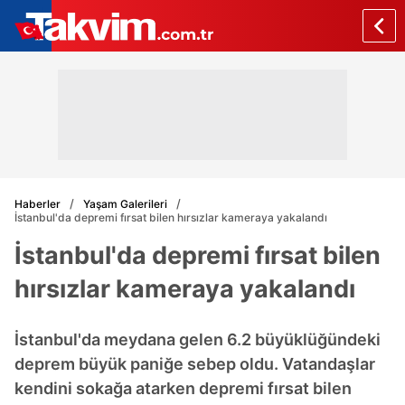
Haberler
Yaşam Galerileri
İstanbul'da depremi fırsat bilen hırsızlar kameraya yakalandı
İstanbul'da depremi fırsat bilen
hırsızlar kameraya yakalandı
İstanbul'da meydana gelen 6.2 büyüklüğündeki
deprem büyük paniğe sebep oldu. Vatandaşlar
kendini sokağa atarken depremi fırsat bilen